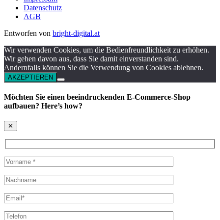
Datenschutz
AGB
Entworfen von
bright-digital.at
Wir verwenden Cookies, um die Bedienfreundlichkeit zu erhöhen.
Wir gehen davon aus, dass Sie damit einverstanden sind.
Andernfalls können Sie die Verwendung von Cookies ablehnen.
AKZEPTIEREN
Möchten Sie einen beeindruckenden E-Commerce-Shop
aufbauen? Here’s how?
✕