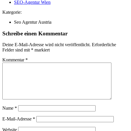
SEO-Agentur Wien
Kategorie:
Seo Agentur Austria
Schreibe einen Kommentar
Deine E-Mail-Adresse wird nicht veröffentlicht.
Erforderliche
Felder sind mit
*
markiert
Kommentar
*
Name
*
E-Mail-Adresse
*
Website