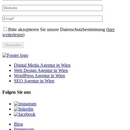
Bitte akzeptieren Sie unsere Datenschutzbestimmung (
hier
weiterlesen
)
Absenden
Digital Media Agentur in Wien
Web Design Agentur in Wien
WordPress Agentur in Wien
SEO Agentur in Wien
Folgen Sie uns
Blog
Impressum