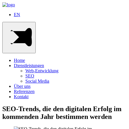
EN
Home
Dienstleistungen
Web-Entwicklung
SEO
Social Media
Über uns
Referenzen
Kontakt
SEO-Trends, die den digitalen Erfolg im
kommenden Jahr bestimmen werden