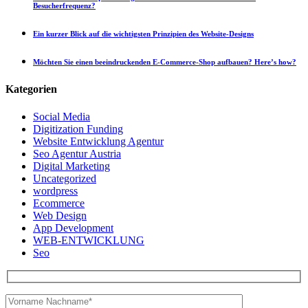
Besucherfrequenz?
Ein kurzer Blick auf die wichtigsten Prinzipien des Website-Designs
Möchten Sie einen beeindruckenden E-Commerce-Shop aufbauen? Here’s how?
Kategorien
Social Media
Digitization Funding
Website Entwicklung Agentur
Seo Agentur Austria
Digital Marketing
Uncategorized
wordpress
Ecommerce
Web Design
App Development
WEB-ENTWICKLUNG
Seo