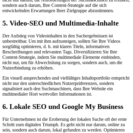
sondern auch darum, Ihre Content-Strategie auf die sich
entwickelnden Erwartungen Ihrer Zielgruppe abzustimmen.
5. Video-SEO und Multimedia-Inhalte
Der Aufstieg von Videoinhalten in den Suchergebnissen ist
unbestreitbar. Um mit ihm aufzusteigen, sollten Sie Ihre Videos
sorgfältig optimieren, d. h. mit klaren Titeln, informativen
Beschreibungen und relevanten Tags. Diversifizieren Sie Ihre
Content-Strategie, indem Sie multimediale Elemente einbinden,
nicht nur, um für Abwechslung zu sorgen, sondern auch, um die
Nutzerbindung zu erhöhen.
Ein visuell ansprechendes und vielfältiges Inhaltsportfolio entspricht
nicht nur den unterschiedlichen Nutzerpräferenzen, sondern
signalisiert auch den Suchmaschinen, dass Ihre Website ein
multimedialer Hort wertvoller Informationen ist.
6. Lokale SEO und Google My Business
Für Unternehmen ist die Eroberung der lokalen Suche oft der erste
Schritt zum digitalen Triumph. Es geht nicht nur darum, online zu
sein, sondern auch darum, lokal gefunden zu werden. Optimieren