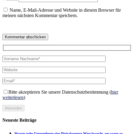
Name, E-Mail-Adresse und Website in diesem Browser für
meinen nächsten Kommentar speichern.
Bitte akzeptieren Sie unsere Datenschutzbestimmung (
hier
weiterlesen
)
Absenden
Neueste Beiträge
Warum jedes Unternehmen eine Digitalagentur Wien braucht, um vorne zu