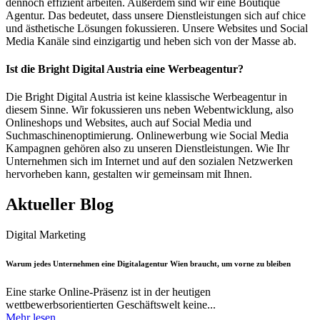
dennoch effizient arbeiten. Außerdem sind wir eine Boutique
Agentur. Das bedeutet, dass unsere Dienstleistungen sich auf chice
und ästhetische Lösungen fokussieren. Unsere Websites und Social
Media Kanäle sind einzigartig und heben sich von der Masse ab.
Ist die Bright Digital Austria eine Werbeagentur?
Die Bright Digital Austria ist keine klassische Werbeagentur in
diesem Sinne. Wir fokussieren uns neben Webentwicklung, also
Onlineshops und Websites, auch auf Social Media und
Suchmaschinenoptimierung. Onlinewerbung wie Social Media
Kampagnen gehören also zu unseren Dienstleistungen. Wie Ihr
Unternehmen sich im Internet und auf den sozialen Netzwerken
hervorheben kann, gestalten wir gemeinsam mit Ihnen.
Aktueller
Blog
Digital Marketing
Warum jedes Unternehmen eine Digitalagentur Wien braucht, um vorne zu bleiben
Eine starke Online-Präsenz ist in der heutigen
wettbewerbsorientierten Geschäftswelt keine...
Mehr lesen