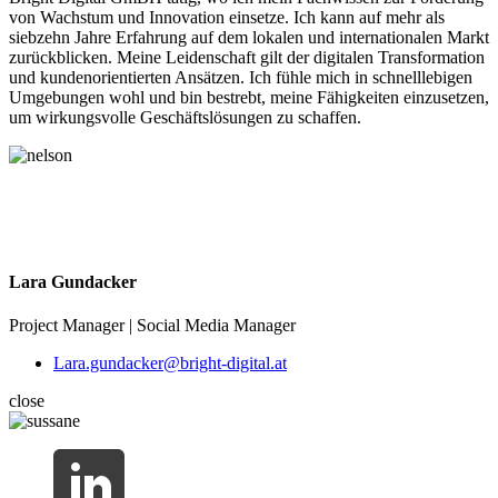
von Wachstum und Innovation einsetze. Ich kann auf mehr als
siebzehn Jahre Erfahrung auf dem lokalen und internationalen Markt
zurückblicken. Meine Leidenschaft gilt der digitalen Transformation
und kundenorientierten Ansätzen. Ich fühle mich in schnelllebigen
Umgebungen wohl und bin bestrebt, meine Fähigkeiten einzusetzen,
um wirkungsvolle Geschäftslösungen zu schaffen.
Lara Gundacker
Project Manager | Social Media Manager
Lara.gundacker@bright-digital.at
close