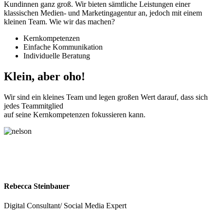
Kundinnen ganz groß. Wir bieten sämtliche Leistungen einer
klassischen Medien- und Marketingagentur an, jedoch mit einem
kleinen Team. Wie wir das machen?
Kernkompetenzen
Einfache Kommunikation
Individuelle Beratung
Klein, aber
oho!
Wir sind ein kleines Team und legen großen Wert darauf, dass sich
jedes Teammitglied
auf seine Kernkompetenzen fokussieren kann.
Rebecca Steinbauer
Digital Consultant/ Social Media Expert