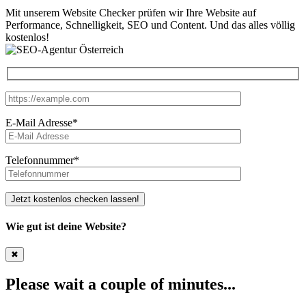
Mit unserem Website Checker prüfen wir Ihre Website auf
Performance, Schnelligkeit, SEO und Content. Und das alles völlig
kostenlos!
E-Mail Adresse
*
Telefonnummer
*
Jetzt kostenlos checken lassen!
Wie gut ist deine Website?
✖
Please wait a couple of minutes...