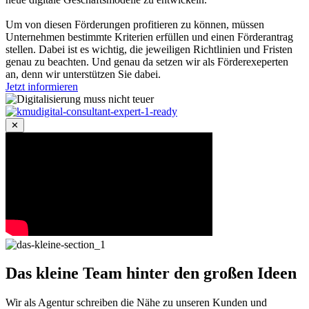
Um von diesen Förderungen profitieren zu können, müssen
Unternehmen bestimmte Kriterien erfüllen und einen Förderantrag
stellen. Dabei ist es wichtig, die jeweiligen Richtlinien und Fristen
genau zu beachten. Und genau da setzen wir als Förderexeperten
an, denn wir unterstützen Sie dabei.
Jetzt informieren
✕
Das kleine Team hinter
den großen Ideen
Wir als Agentur schreiben die Nähe zu unseren Kunden und