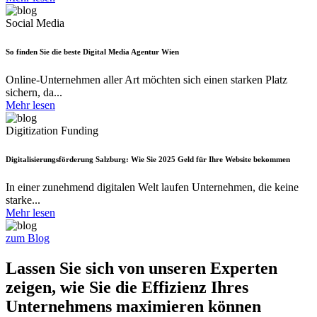
Social Media
So finden Sie die beste Digital Media Agentur Wien
Online-Unternehmen aller Art möchten sich einen starken Platz
sichern, da...
Mehr lesen
Digitization Funding
Digitalisierungsförderung Salzburg: Wie Sie 2025 Geld für Ihre Website bekommen
In einer zunehmend digitalen Welt laufen Unternehmen, die keine
starke...
Mehr lesen
zum Blog
Lassen Sie sich von unseren Experten
zeigen, wie Sie die
Effizienz Ihres
Unternehmens
maximieren können