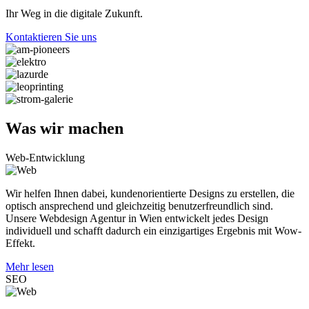
Ihr Weg in die
digitale Zukunft.
Kontaktieren Sie uns
Was
wir machen
Web-Entwicklung
Wir helfen Ihnen dabei, kundenorientierte Designs zu erstellen, die
optisch ansprechend und gleichzeitig benutzerfreundlich sind.
Unsere Webdesign Agentur in Wien entwickelt jedes Design
individuell und schafft dadurch ein einzigartiges Ergebnis mit Wow-
Effekt.
Mehr lesen
SEO