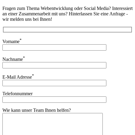
Fragen zum Thema Webentwicklung oder Social Media? Interessiert
an einer Zusammenarbeit mit uns? Hinterlassen Sie eine Anfrage -
wir melden uns bei Ihnen!
*
Vorname
*
Nachname
*
E-Mail Adresse
Telefonnummer
Wie kann unser Team Ihnen helfen?