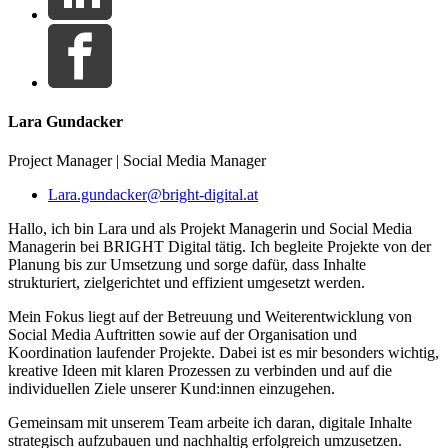
Lara Gundacker
Project Manager | Social Media Manager
Lara.gundacker@bright-digital.at
Hallo, ich bin Lara und als Projekt Managerin und Social Media
Managerin bei BRIGHT Digital tätig. Ich begleite Projekte von der
Planung bis zur Umsetzung und sorge dafür, dass Inhalte
strukturiert, zielgerichtet und effizient umgesetzt werden.
Mein Fokus liegt auf der Betreuung und Weiterentwicklung von
Social Media Auftritten sowie auf der Organisation und
Koordination laufender Projekte. Dabei ist es mir besonders wichtig,
kreative Ideen mit klaren Prozessen zu verbinden und auf die
individuellen Ziele unserer Kund:innen einzugehen.
Gemeinsam mit unserem Team arbeite ich daran, digitale Inhalte
strategisch aufzubauen und nachhaltig erfolgreich umzusetzen.