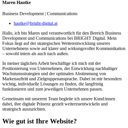
Maren Hautke
Business Development | Communications
hautke@bright-digital.at
Hallo, ich bin Maren und verantwortlich für den Bereich Business
Development und Communications bei BRIGHT Digital. Mein
Fokus liegt auf der strategischen Weiterentwicklung unseres
Unternehmens sowie auf klarer und wirkungsvoller Kommunikation
– sowohl intern als auch nach außen.
In meiner täglichen Arbeit beschäftige ich mich mit der
Positionierung von Unternehmen, der Entwicklung nachhaltiger
Wachstumsstrategien und der optimalen Abstimmung von
Markenauftritt und Zielgruppenansprache. Dabei ist mir besonders
wichtig, individuelle Lösungen zu finden, die langfristig
funktionieren und zum jeweiligen Unternehmen passen.
Gemeinsam mit unserem Team begleite ich unsere Kund:innen
dabei, ihre digitale Präsenz gezielt weiterzuentwickeln und
strategisch auszurichten.
Wie gut ist Ihre
Website?