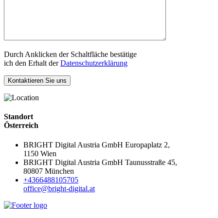
Durch Anklicken der Schaltfläche bestätige
ich den Erhalt der
Datenschutzerklärung
Kontaktieren Sie uns
Standort
Österreich
BRIGHT Digital Austria GmbH Europaplatz 2,
1150 Wien
BRIGHT Digital Austria GmbH Taunusstraße 45,
80807 München
+4366488105705
office@bright-digital.at