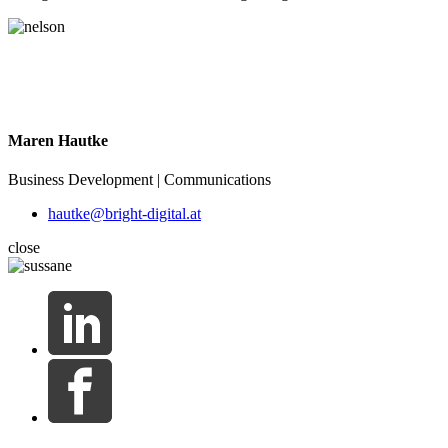
Maren Hautke
Business Development | Communications
hautke@bright-digital.at
close