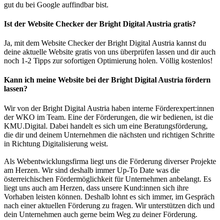
gut du bei Google auffindbar bist.
Ist der Website Checker der Bright Digital Austria gratis?
Ja, mit dem Website Checker der Bright Digital Austria kannst du
deine aktuelle Website gratis von uns überprüfen lassen und dir auch
noch 1-2 Tipps zur sofortigen Optimierung holen. Völlig kostenlos!
Kann ich meine Website bei der Bright Digital Austria fördern
lassen?
Wir von der Bright Digital Austria haben interne Förderexpert:innen
der WKO im Team. Eine der Förderungen, die wir bedienen, ist die
KMU.Digital. Dabei handelt es sich um eine Beratungsförderung,
die dir und deinem Unternehmen die nächsten und richtigen Schritte
in Richtung Digitalisierung weist.
Als Webentwicklungsfirma liegt uns die Förderung diverser Projekte
am Herzen. Wir sind deshalb immer Up-To Date was die
österreichischen Fördermöglichkeit für Unternehmen anbelangt. Es
liegt uns auch am Herzen, dass unsere Kund:innen sich ihre
Vorhaben leisten können. Deshalb lohnt es sich immer, im Gespräch
nach einer aktuellen Förderung zu fragen. Wir unterstützen dich und
dein Unternehmen auch gerne beim Weg zu deiner Förderung.