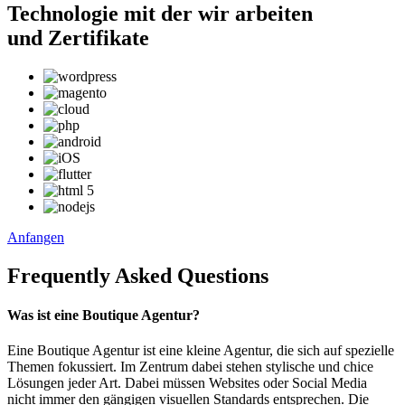
Technologie
mit der wir arbeiten
und
Zertifikate
Anfangen
Frequently Asked
Questions
Was ist eine Boutique Agentur?
Eine Boutique Agentur ist eine kleine Agentur, die sich auf spezielle
Themen fokussiert. Im Zentrum dabei stehen stylische und chice
Lösungen jeder Art. Dabei müssen Websites oder Social Media
nicht immer den gängigen visuellen Standards entsprechen. Die