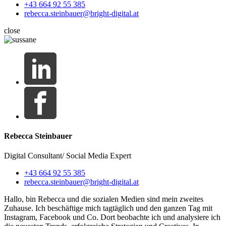
+43 664 92 55 385
rebecca.steinbauer@bright-digital.at
close
Rebecca Steinbauer
Digital Consultant/ Social Media Expert
+43 664 92 55 385
rebecca.steinbauer@bright-digital.at
Hallo, bin Rebecca und die sozialen Medien sind mein zweites
Zuhause. Ich beschäftige mich tagtäglich und den ganzen Tag mit
Instagram, Facebook und Co. Dort beobachte ich und analysiere ich