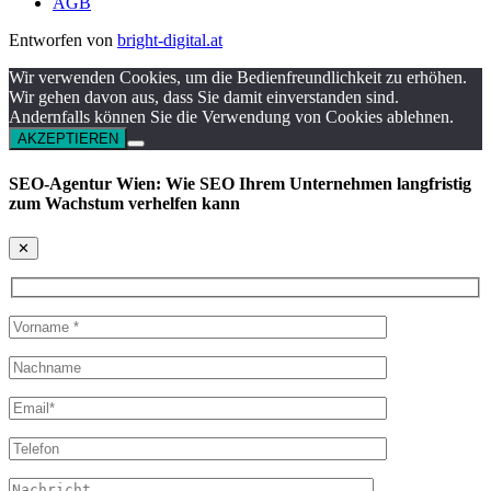
AGB
Entworfen von
bright-digital.at
Wir verwenden Cookies, um die Bedienfreundlichkeit zu erhöhen.
Wir gehen davon aus, dass Sie damit einverstanden sind.
Andernfalls können Sie die Verwendung von Cookies ablehnen.
AKZEPTIEREN
SEO-Agentur Wien: Wie SEO Ihrem Unternehmen langfristig
zum Wachstum verhelfen kann
✕