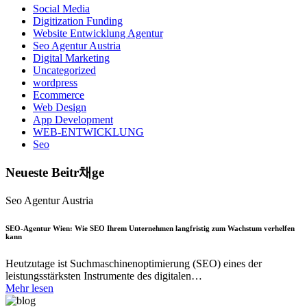
Social Media
Digitization Funding
Website Entwicklung Agentur
Seo Agentur Austria
Digital Marketing
Uncategorized
wordpress
Ecommerce
Web Design
App Development
WEB-ENTWICKLUNG
Seo
Neueste Beitr채ge
Seo Agentur Austria
SEO-Agentur Wien: Wie SEO Ihrem Unternehmen langfristig zum Wachstum verhelfen
kann
Heutzutage ist Suchmaschinenoptimierung (SEO) eines der
leistungsstärksten Instrumente des digitalen…
Mehr lesen