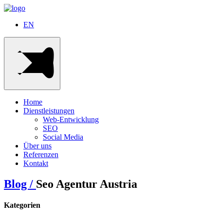
EN
Home
Dienstleistungen
Web-Entwicklung
SEO
Social Media
Über uns
Referenzen
Kontakt
Blog /
Seo Agentur Austria
Kategorien