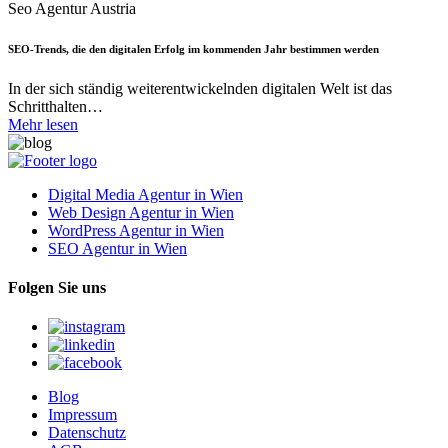
Seo Agentur Austria
SEO-Trends, die den digitalen Erfolg im kommenden Jahr bestimmen werden
In der sich ständig weiterentwickelnden digitalen Welt ist das
Schritthalten…
Mehr lesen
Digital Media Agentur in Wien
Web Design Agentur in Wien
WordPress Agentur in Wien
SEO Agentur in Wien
Folgen Sie uns
Blog
Impressum
Datenschutz