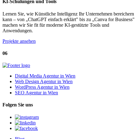
KI-Schulungen und Tools
Lernen Sie, wie Künstliche Intelligenz Ihr Unternehmen bereichern
kann – von „ChatGPT einfach erklärt" bis zu „Canva for Business"
machen wir Sie fit für moderne KI-gestützte Tools und
Anwendungen.
Projekte ansehen
06
Digital Media Agentur in Wien
Web Design Agentur in Wien
WordPress Agentur in Wien
SEO Agentur in Wien
Folgen Sie uns
Blog