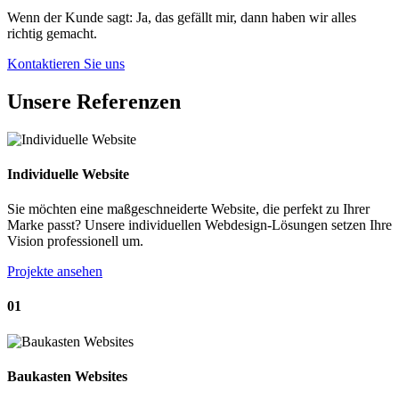
Wenn der Kunde sagt: Ja, das gefällt mir, dann haben wir alles
richtig gemacht.
Kontaktieren Sie uns
Unsere
Referenzen
Individuelle Website
Sie möchten eine maßgeschneiderte Website, die perfekt zu Ihrer
Marke passt? Unsere individuellen Webdesign-Lösungen setzen Ihre
Vision professionell um.
Projekte ansehen
01
Baukasten Websites