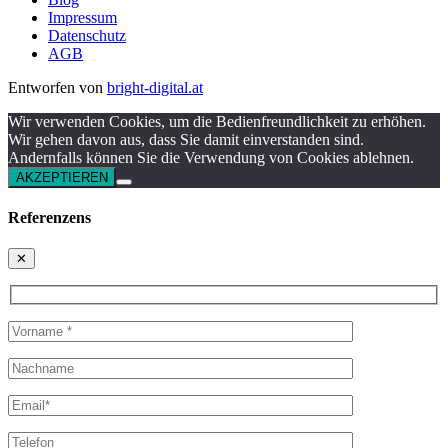
Impressum
Datenschutz
AGB
Entworfen von
bright-digital.at
Wir verwenden Cookies, um die Bedienfreundlichkeit zu erhöhen.
Wir gehen davon aus, dass Sie damit einverstanden sind.
Andernfalls können Sie die Verwendung von Cookies ablehnen.
AKZEPTIEREN
Referenzens
✕