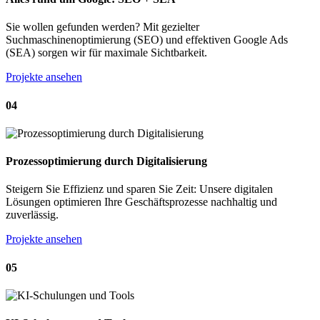
Sie wollen gefunden werden? Mit gezielter
Suchmaschinenoptimierung (SEO) und effektiven Google Ads
(SEA) sorgen wir für maximale Sichtbarkeit.
Projekte ansehen
04
Prozessoptimierung durch Digitalisierung
Steigern Sie Effizienz und sparen Sie Zeit: Unsere digitalen
Lösungen optimieren Ihre Geschäftsprozesse nachhaltig und
zuverlässig.
Projekte ansehen
05