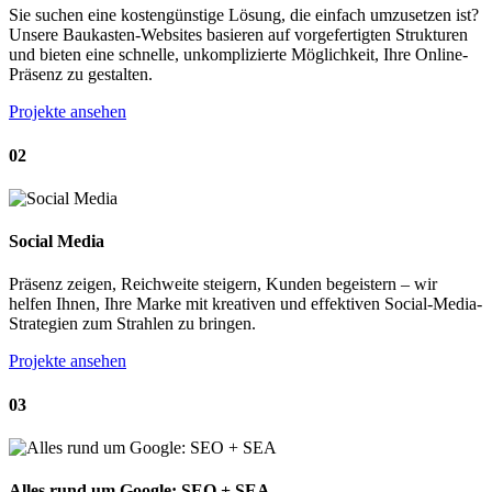
Sie suchen eine kostengünstige Lösung, die einfach umzusetzen ist?
Unsere Baukasten-Websites basieren auf vorgefertigten Strukturen
und bieten eine schnelle, unkomplizierte Möglichkeit, Ihre Online-
Präsenz zu gestalten.
Projekte ansehen
02
Social Media
Präsenz zeigen, Reichweite steigern, Kunden begeistern – wir
helfen Ihnen, Ihre Marke mit kreativen und effektiven Social-Media-
Strategien zum Strahlen zu bringen.
Projekte ansehen
03
Alles rund um Google: SEO + SEA