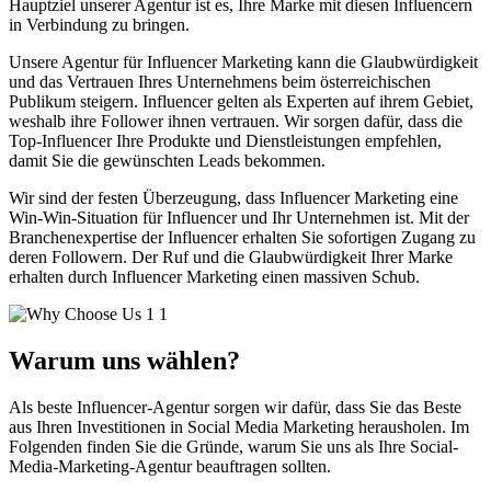
Hauptziel unserer Agentur ist es, Ihre Marke mit diesen Influencern
in Verbindung zu bringen.
Unsere Agentur für Influencer Marketing kann die Glaubwürdigkeit
und das Vertrauen Ihres Unternehmens beim österreichischen
Publikum steigern. Influencer gelten als Experten auf ihrem Gebiet,
weshalb ihre Follower ihnen vertrauen. Wir sorgen dafür, dass die
Top-Influencer Ihre Produkte und Dienstleistungen empfehlen,
damit Sie die gewünschten Leads bekommen.
Wir sind der festen Überzeugung, dass Influencer Marketing eine
Win-Win-Situation für Influencer und Ihr Unternehmen ist. Mit der
Branchenexpertise der Influencer erhalten Sie sofortigen Zugang zu
deren Followern. Der Ruf und die Glaubwürdigkeit Ihrer Marke
erhalten durch Influencer Marketing einen massiven Schub.
Warum uns
wählen?
Als beste Influencer-Agentur sorgen wir dafür, dass Sie das Beste
aus Ihren Investitionen in Social Media Marketing herausholen. Im
Folgenden finden Sie die Gründe, warum Sie uns als Ihre Social-
Media-Marketing-Agentur beauftragen sollten.