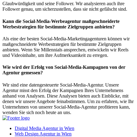
Glaubwürdigkeit und seine Follower. Wir analysieren auch ihre
Follower genau, um sicherzustellen, dass sie nicht gefälscht sind.
Kann die Social-Media-Werbeagentur maßgeschneiderte
Werbestrategien für bestimmte Zielgruppen anbieten?
Als eine der besten Social-Media-Marketingagenturen können wir
maßgeschneiderte Werbestrategien für bestimmte Zielgruppen
anbieten. Wenn Sie Millennials ansprechen, entwickeln wir Reels
und Videoinhalte, um ihre Aufmerksamkeit zu erregen.
Wie wird der Erfolg von Social-Media-Kampagnen von der
Agentur gemessen?
Wir sind eine datengesteuerte Social-Media-Agentur. Unsere
Agentur misst den Erfolg der Kampagnen Ihres Unternehmens
anhand von Analysen. Diese Analysen bieten auch Einblicke, mit
denen wir unsere Angebote feinabstimmen. Um zu erfahren, wie Ihr
Unternehmen von unserer Social-Media-Agentur profitieren kann,
wenden Sie sich noch heute an uns.
Digital Media Agentur in Wien
Web Design Agentur in Wien