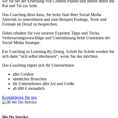
wir Sie bei der Erstellung von Content-Plänen und stehen Ihnen mit
Rat und Tat zur Seite.
Das Coaching dient dazu, Sie beim Start Ihrer Social Media
Aktivität zu unterstützen und zum Beispiel Postings, Texte und
Formate im Detail zu besprechen.
Dabei erhalten Sie von unseren Experten Tipps und Tricks,
Verbesserungsvorschläge und Unterstützung beim Umsetzten der
Social Media Strategie.
Ein Coaching ist Learning-By-Doing. Schritt für Schritt werden Sie
sich dann “sich selbst überlassen“, wenn Sie das möchten.
Das Coaching eignet sich für Unternehmen
aller Größen
sämtlicher Branchen
für Unternehmen aller Art und Größe
ab 490 € monatlich
Kontaktieren Sie uns
We Do Service