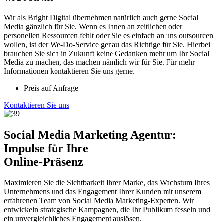
Wir als Bright Digital übernehmen natürlich auch gerne Social
Media gänzlich für Sie. Wenn es Ihnen an zeitlichen oder
personellen Ressourcen fehlt oder Sie es einfach an uns outsourcen
wollen, ist der We-Do-Service genau das Richtige für Sie. Hierbei
brauchen Sie sich in Zukunft keine Gedanken mehr um Ihr Social
Media zu machen, das machen nämlich wir für Sie. Für mehr
Informationen kontaktieren Sie uns gerne.
Preis auf Anfrage
Kontaktieren Sie uns
Social Media Marketing Agentur:
Impulse für Ihre
Online-Präsenz
Maximieren Sie die Sichtbarkeit Ihrer Marke, das Wachstum Ihres
Unternehmens und das Engagement Ihrer Kunden mit unserem
erfahrenen Team von Social Media Marketing-Experten. Wir
entwickeln strategische Kampagnen, die Ihr Publikum fesseln und
ein unvergleichliches Engagement auslösen.