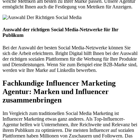
welche Metriken am besten zu Ihrer Marke passen. Unsere Agentur
ermöglicht Ihnen auch die Festlegung von Metriken für Anzeigen.
Auswahl der richtigen Social Media-Netzwerke für Ihr
Publikum
Bei der Auswahl der besten Social Media-Netzwerke können Sie
sich die Arbeit erleichtern. Bright Digital hilft Ihnen bei der Auswahl
der richtigen sozialen Plattformen für die Werbung für Ihre Produkte
und Dienstleistungen. Wenn Sie zum Beispiel eine B2B-Marke sind,
werden wir Ihre Marke auf LinkedIn bewerben.
Fachkundige Influencer Marketing
Agentur:
Marken und Influencer
zusammenbringen
Im Vergleich zum traditionellen Social Media Marketing ist
Influencer Marketing etwas ganz anderes. Als Top-Influencer-
Agentur helfen wir Unternehmen, ihre Reichweite und Relevanz bei
ihrem Publikum zu optimieren. Die meisten Influencer auf sozialen
Plattformen haben Millionen von Zuschauern und Followern. Das