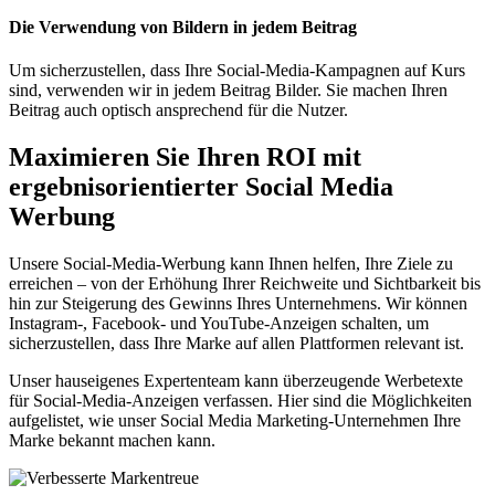
Die Verwendung von Bildern in jedem Beitrag
Um sicherzustellen, dass Ihre Social-Media-Kampagnen auf Kurs
sind, verwenden wir in jedem Beitrag Bilder. Sie machen Ihren
Beitrag auch optisch ansprechend für die Nutzer.
Maximieren
Sie Ihren ROI
mit
ergebnisorientierter
Social Media
Werbung
Unsere Social-Media-Werbung kann Ihnen helfen, Ihre Ziele zu
erreichen – von der Erhöhung Ihrer Reichweite und Sichtbarkeit bis
hin zur Steigerung des Gewinns Ihres Unternehmens. Wir können
Instagram-, Facebook- und YouTube-Anzeigen schalten, um
sicherzustellen, dass Ihre Marke auf allen Plattformen relevant ist.
Unser hauseigenes Expertenteam kann überzeugende Werbetexte
für Social-Media-Anzeigen verfassen. Hier sind die Möglichkeiten
aufgelistet, wie unser Social Media Marketing-Unternehmen Ihre
Marke bekannt machen kann.