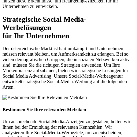
nutzen diese Erkenntnisse, um Retargeting-Anzeigen für Ihr
Unternehmen zu entwickeln.
Strategische Social
Media-
Werbelösungen
für Ihr Unternehmen
Der österreichische Markt ist hart umkämpft und Unternehmen
müssen relevant bleiben, um Aufmerksamkeit zu erlangen. Bei so
vielen demografischen Gruppen, die in sozialen Netzwerken aktiv
sind, müssen Sie die richtigen Strategien anwenden. Um Ihre
Markenpräsenz aufzubauen, bieten wir strategische Lösungen für
Social Media Advertising. Unsere Social-Media-Werbeagentur
entwickelt strategische Social-Media-Werbung auf die folgenden
Arten.
Bestimmen Sie Ihre relevanten Metriken
Um ansprechende Social-Media-Anzeigen zu gestalten, helfen wir
Ihnen bei der Ermittlung der relevanten Kennzahlen. Wir
analysieren Ihre Social-Media-Werbeziele, um zu entscheiden,