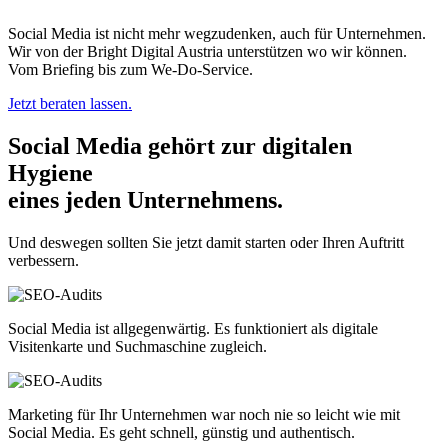
Social Media ist nicht mehr wegzudenken, auch für Unternehmen.
Wir von der Bright Digital Austria unterstützen wo wir können.
Vom Briefing bis zum We-Do-Service.
Jetzt beraten lassen.
Social Media gehört zur
digitalen
Hygiene
eines jeden Unternehmens.
Und deswegen sollten Sie jetzt damit starten oder Ihren Auftritt
verbessern.
Social Media ist allgegenwärtig. Es funktioniert als digitale
Visitenkarte und Suchmaschine zugleich.
Marketing für Ihr Unternehmen war noch nie so leicht wie mit
Social Media. Es geht schnell, günstig und authentisch.