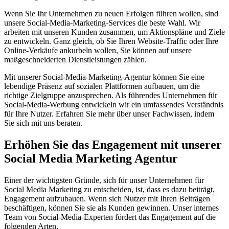
Wenn Sie Ihr Unternehmen zu neuen Erfolgen führen wollen, sind
unsere Social-Media-Marketing-Services die beste Wahl. Wir
arbeiten mit unseren Kunden zusammen, um Aktionspläne und Ziele
zu entwickeln. Ganz gleich, ob Sie Ihren Website-Traffic oder Ihre
Online-Verkäufe ankurbeln wollen, Sie können auf unsere
maßgeschneiderten Dienstleistungen zählen.
Mit unserer Social-Media-Marketing-Agentur können Sie eine
lebendige Präsenz auf sozialen Plattformen aufbauen, um die
richtige Zielgruppe anzusprechen. Als führendes Unternehmen für
Social-Media-Werbung entwickeln wir ein umfassendes Verständnis
für Ihre Nutzer. Erfahren Sie mehr über unser Fachwissen, indem
Sie sich mit uns beraten.
Erhöhen Sie das Engagement mit unserer
Social Media Marketing Agentur
Einer der wichtigsten Gründe, sich für unser Unternehmen für
Social Media Marketing zu entscheiden, ist, dass es dazu beiträgt,
Engagement aufzubauen. Wenn sich Nutzer mit Ihren Beiträgen
beschäftigen, können Sie sie als Kunden gewinnen. Unser internes
Team von Social-Media-Experten fördert das Engagement auf die
folgenden Arten.