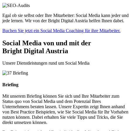
Egal ob sie selbst oder Ihre Mitarbeiter: Social Media kann jeder und
jede lernen. Wir von der Bright Digital Austria helfen Ihnen dabei.
Buchen Sie jetzt ein Social Media Coaching für ihre Mitarbeiter.
Social Media von und mit der
Bright Digital Austria
Unsere Dienstleistungen rund um Social Media
Briefing
Mit unserem Briefing können Sie sich und Ihre Mitarbeiter zum
Status quo von Social Media und dem Potenzial Ihres
Unternehmens beraten lassen. Unsere Expertin zeigt Ihnen anhand
von Best Practice Beispielen, wie Sie Social Media für Ihr Vorhaben
nutzen können. Dabei erhalten Sie viele Tipps und Tricks, die Sie
direkt umsetzen können.