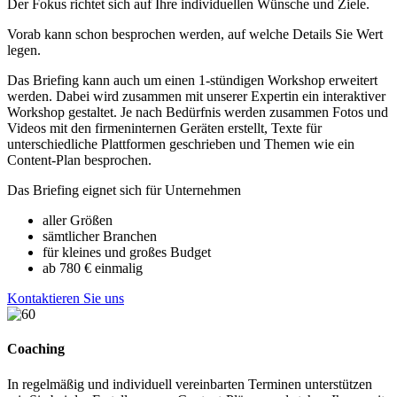
Der Fokus richtet sich auf Ihre individuellen Wünsche und Ziele.
Vorab kann schon besprochen werden, auf welche Details Sie Wert
legen.
Das Briefing kann auch um einen 1-stündigen Workshop erweitert
werden. Dabei wird zusammen mit unserer Expertin ein interaktiver
Workshop gestaltet. Je nach Bedürfnis werden zusammen Fotos und
Videos mit den firmeninternen Geräten erstellt, Texte für
unterschiedliche Plattformen geschrieben und Themen wie ein
Content-Plan besprochen.
Das Briefing eignet sich für Unternehmen
aller Größen
sämtlicher Branchen
für kleines und großes Budget
ab 780 € einmalig
Kontaktieren Sie uns
Coaching
In regelmäßig und individuell vereinbarten Terminen unterstützen