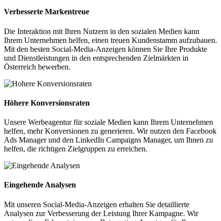
Verbesserte Markentreue
Die Interaktion mit Ihren Nutzern in den sozialen Medien kann
Ihrem Unternehmen helfen, einen treuen Kundenstamm aufzubauen.
Mit den besten Social-Media-Anzeigen können Sie Ihre Produkte
und Dienstleistungen in den entsprechenden Zielmärkten in
Österreich bewerben.
Höhere Konversionsraten
Unsere Werbeagentur für soziale Medien kann Ihrem Unternehmen
helfen, mehr Konversionen zu generieren. Wir nutzen den Facebook
Ads Manager und den LinkedIn Campaigns Manager, um Ihnen zu
helfen, die richtigen Zielgruppen zu erreichen.
Eingehende Analysen
Mit unseren Social-Media-Anzeigen erhalten Sie detaillierte
Analysen zur Verbesserung der Leistung Ihrer Kampagne. Wir