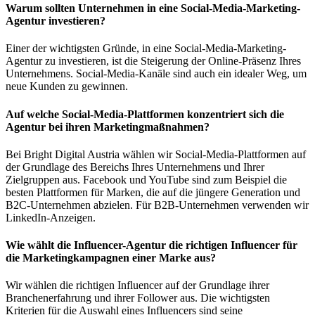
Warum sollten Unternehmen in eine Social-Media-Marketing-
Agentur investieren?
Einer der wichtigsten Gründe, in eine Social-Media-Marketing-
Agentur zu investieren, ist die Steigerung der Online-Präsenz Ihres
Unternehmens. Social-Media-Kanäle sind auch ein idealer Weg, um
neue Kunden zu gewinnen.
Auf welche Social-Media-Plattformen konzentriert sich die
Agentur bei ihren Marketingmaßnahmen?
Bei Bright Digital Austria wählen wir Social-Media-Plattformen auf
der Grundlage des Bereichs Ihres Unternehmens und Ihrer
Zielgruppen aus. Facebook und YouTube sind zum Beispiel die
besten Plattformen für Marken, die auf die jüngere Generation und
B2C-Unternehmen abzielen. Für B2B-Unternehmen verwenden wir
LinkedIn-Anzeigen.
Wie wählt die Influencer-Agentur die richtigen Influencer für
die Marketingkampagnen einer Marke aus?
Wir wählen die richtigen Influencer auf der Grundlage ihrer
Branchenerfahrung und ihrer Follower aus. Die wichtigsten
Kriterien für die Auswahl eines Influencers sind seine