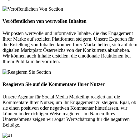
Veröffentlichen von wertvollen Inhalten
Wir posten wertvolle und informative Inhalte, die das Engagement
Ihrer Marke auf sozialen Plattformen steigern. Unsere Experten für
die Erstellung von Inhalten können Ihrer Marke helfen, sich auf dem
digitalen Marktplatz Österreichs von der Konkurrenz abzuheben.
Wir können auch Inhalte erstellen, die emotionale Reaktionen bei
Ihrem Publikum hervorrufen.
Reagieren Sie auf die Kommentare Ihrer Nutzer
Unsere Agentur für Social Media Marketing reagiert auf die
Kommentare Ihrer Nutzer, um Ihr Engagement zu steigern. Egal, ob
sie einen positiven oder negativen Kommentar hinterlassen, wir
können in der richtigen Weise reagieren. Im Namen Ihres
Unternehmens zeigen wir sogar Wertschätzung für die negativen
Beiträge.