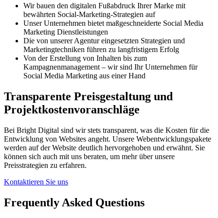
Wir bauen den digitalen Fußabdruck Ihrer Marke mit
bewährten Social-Marketing-Strategien auf
Unser Unternehmen bietet maßgeschneiderte Social Media
Marketing Dienstleistungen
Die von unserer Agentur eingesetzten Strategien und
Marketingtechniken führen zu langfristigem Erfolg
Von der Erstellung von Inhalten bis zum
Kampagnenmanagement – wir sind Ihr Unternehmen für
Social Media Marketing aus einer Hand
Transparente
Preisgestaltung
und
Projektkostenvoranschläge
Bei Bright Digital sind wir stets transparent, was die Kosten für die
Entwicklung von Websites angeht. Unsere Webentwicklungspakete
werden auf der Website deutlich hervorgehoben und erwähnt. Sie
können sich auch mit uns beraten, um mehr über unsere
Preisstrategien zu erfahren.
Kontaktieren Sie uns
Frequently Asked
Questions