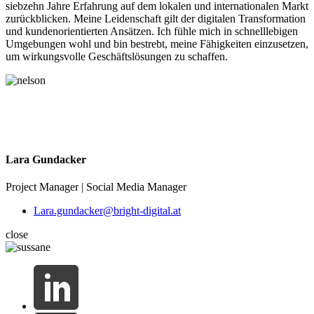
siebzehn Jahre Erfahrung auf dem lokalen und internationalen Markt
zurückblicken. Meine Leidenschaft gilt der digitalen Transformation
und kundenorientierten Ansätzen. Ich fühle mich in schnelllebigen
Umgebungen wohl und bin bestrebt, meine Fähigkeiten einzusetzen,
um wirkungsvolle Geschäftslösungen zu schaffen.
Lara Gundacker
Project Manager | Social Media Manager
Lara.gundacker@bright-digital.at
close