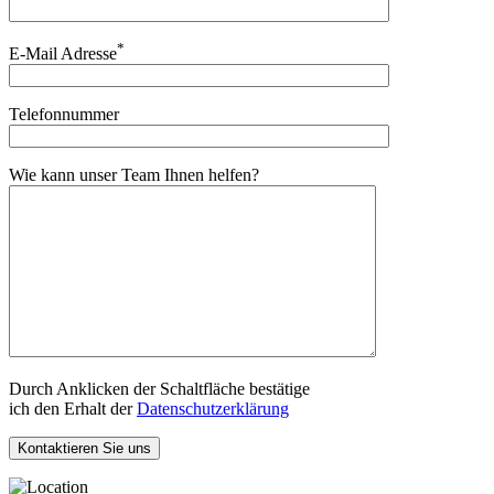
*
E-Mail Adresse
Telefonnummer
Wie kann unser Team Ihnen helfen?
Durch Anklicken der Schaltfläche bestätige
ich den Erhalt der
Datenschutzerklärung
Kontaktieren Sie uns