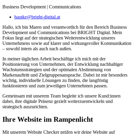
Business Development | Communications
hautke@bright-digital.at
Hallo, ich bin Maren und verantwortlich für den Bereich Business
Development und Communications bei BRIGHT Digital. Mein
Fokus liegt auf der strategischen Weiterentwicklung unseres
Unternehmens sowie auf klarer und wirkungsvoller Kommunikation
– sowohl intern als auch nach außen.
In meiner täglichen Arbeit beschäftige ich mich mit der
Positionierung von Unternehmen, der Entwicklung nachhaltiger
Wachstumsstrategien und der optimalen Abstimmung von
Markenauftritt und Zielgruppenansprache. Dabei ist mir besonders
wichtig, individuelle Lösungen zu finden, die langfristig
funktionieren und zum jeweiligen Unternehmen passen.
Gemeinsam mit unserem Team begleite ich unsere Kund:innen
dabei, ihre digitale Präsenz gezielt weiterzuentwickeln und
strategisch auszurichten.
Ihre Website im
Rampenlicht
Mit unserem Website Checker prüfen wir deine Website auf