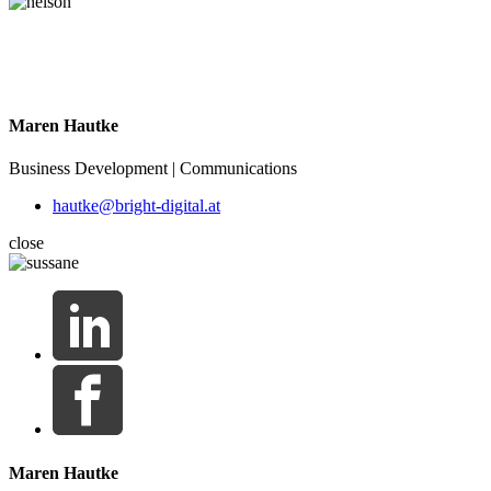
Maren Hautke
Business Development | Communications
hautke@bright-digital.at
close
Maren Hautke