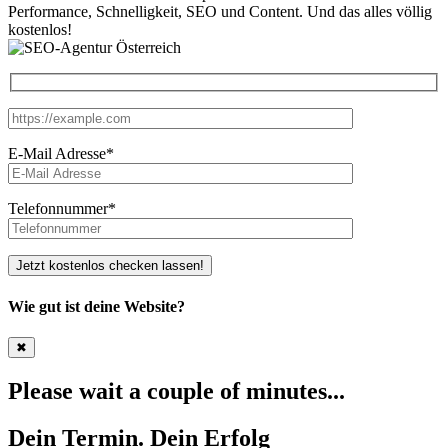
Performance, Schnelligkeit, SEO und Content. Und das alles völlig
kostenlos!
E-Mail Adresse
*
Telefonnummer
*
Jetzt kostenlos checken lassen!
Wie gut ist deine Website?
✖
Please wait a couple of minutes...
Dein Termin. Dein Erfolg