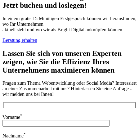
Jetzt buchen und loslegen!
In einem gratis 15 Minütigen Erstgespräch können wir herausfinden,
wo Ihr Unternehmen
aktuell steht und wo wir als Bright Digital anknüpfen können.
Beratung erhalten
Lassen Sie sich von unseren Experten
zeigen, wie Sie die
Effizienz Ihres
Unternehmens
maximieren können
Fragen zum Thema Webentwicklung oder Social Media? Interessiert
an einer Zusammenarbeit mit uns? Hinterlassen Sie eine Anfrage -
wir melden uns bei Ihnen!
*
Vorname
*
Nachname