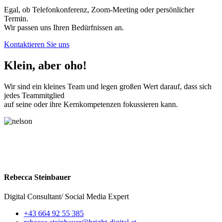
Egal, ob Telefonkonferenz, Zoom-Meeting oder persönlicher
Termin.
Wir passen uns Ihren Bedürfnissen an.
Kontaktieren Sie uns
Klein, aber
oho!
Wir sind ein kleines Team und legen großen Wert darauf, dass sich
jedes Teammitglied
auf seine oder ihre Kernkompetenzen fokussieren kann.
Rebecca Steinbauer
Digital Consultant/ Social Media Expert
+43 664 92 55 385