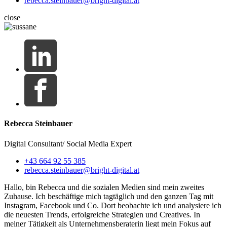
rebecca.steinbauer@bright-digital.at
close
Rebecca Steinbauer
Digital Consultant/ Social Media Expert
+43 664 92 55 385
rebecca.steinbauer@bright-digital.at
Hallo, bin Rebecca und die sozialen Medien sind mein zweites
Zuhause. Ich beschäftige mich tagtäglich und den ganzen Tag mit
Instagram, Facebook und Co. Dort beobachte ich und analysiere ich
die neuesten Trends, erfolgreiche Strategien und Creatives. In
meiner Tätigkeit als Unternehmensberaterin liegt mein Fokus auf