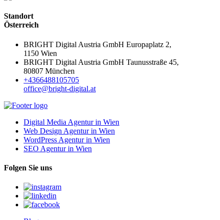
Standort
Österreich
BRIGHT Digital Austria GmbH Europaplatz 2,
1150 Wien
BRIGHT Digital Austria GmbH Taunusstraße 45,
80807 München
+4366488105705
office@bright-digital.at
Digital Media Agentur in Wien
Web Design Agentur in Wien
WordPress Agentur in Wien
SEO Agentur in Wien
Folgen Sie uns