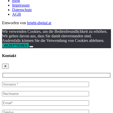
Blog
Impressum
Datenschutz
AGB
Entworfen von
bright-digital.at
Wir verwenden Cookies, um die Bedienfreundlichkeit zu erhöhen.
Wir gehen davon aus, dass Sie damit einverstanden sind.
Andernfalls können Sie die Verwendung von Cookies ablehnen.
AKZEPTIEREN
Kontakt
✕