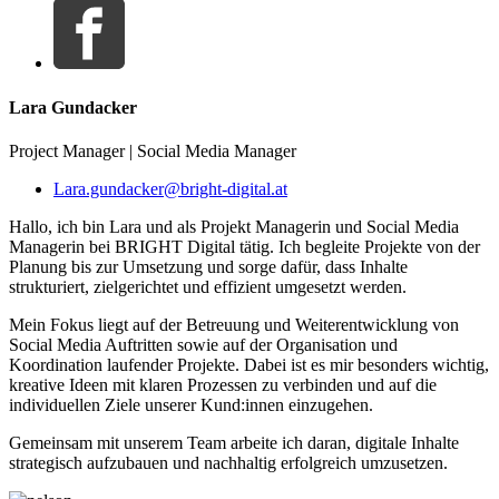
Lara Gundacker
Project Manager | Social Media Manager
Lara.gundacker@bright-digital.at
Hallo, ich bin Lara und als Projekt Managerin und Social Media
Managerin bei BRIGHT Digital tätig. Ich begleite Projekte von der
Planung bis zur Umsetzung und sorge dafür, dass Inhalte
strukturiert, zielgerichtet und effizient umgesetzt werden.
Mein Fokus liegt auf der Betreuung und Weiterentwicklung von
Social Media Auftritten sowie auf der Organisation und
Koordination laufender Projekte. Dabei ist es mir besonders wichtig,
kreative Ideen mit klaren Prozessen zu verbinden und auf die
individuellen Ziele unserer Kund:innen einzugehen.
Gemeinsam mit unserem Team arbeite ich daran, digitale Inhalte
strategisch aufzubauen und nachhaltig erfolgreich umzusetzen.