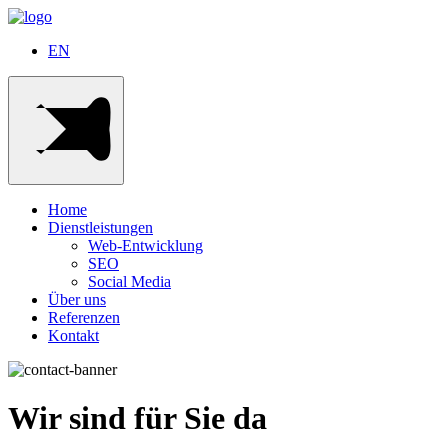
EN
Home
Dienstleistungen
Web-Entwicklung
SEO
Social Media
Über uns
Referenzen
Kontakt
Wir sind für Sie da