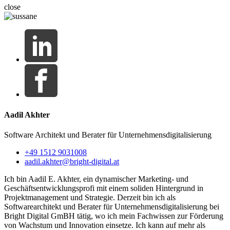
close
Aadil Akhter
Software Architekt und Berater für Unternehmensdigitalisierung
+49 1512 9031008
aadil.akhter@bright-digital.at
Ich bin Aadil E. Akhter, ein dynamischer Marketing- und
Geschäftsentwicklungsprofi mit einem soliden Hintergrund in
Projektmanagement und Strategie. Derzeit bin ich als
Softwarearchitekt und Berater für Unternehmensdigitalisierung bei
Bright Digital GmBH tätig, wo ich mein Fachwissen zur Förderung
von Wachstum und Innovation einsetze. Ich kann auf mehr als