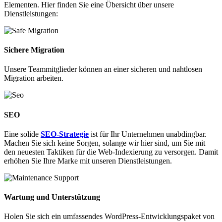
Elementen. Hier finden Sie eine Übersicht über unsere
Dienstleistungen:
Sichere Migration
Unsere Teammitglieder können an einer sicheren und nahtlosen
Migration arbeiten.
SEO
Eine solide
SEO-Strategie
ist für Ihr Unternehmen unabdingbar.
Machen Sie sich keine Sorgen, solange wir hier sind, um Sie mit
den neuesten Taktiken für die Web-Indexierung zu versorgen. Damit
erhöhen Sie Ihre Marke mit unseren Dienstleistungen.
Wartung und Unterstützung
Holen Sie sich ein umfassendes WordPress-Entwicklungspaket von