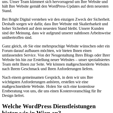
uns. Unser Team kümmert sich hervorragend um Ihre Website und
hält Ihre Website gemäß den WordPress-Updates auf dem neuesten
Stand.
Bei Bright Digital verstehen wir den einzigen Zweck der Sicherheit.
Deshalb sorgen wir dafür, dass Ihre Website mit Skalierbarkeit und
hoher Sicherheit auf dem neuesten Stand bleibt. Unsere Kunden
sind der Meinung, dass wir aufgrund unserer nahtlosen Arbeitsweise
unübertroffen sind.
Ganz gleich, ob Sie eine mehrsprachige Website wünschen oder ein
Forum darauf aufbauen möchten, wir bieten Ihnen einen
umfassenden Service. Von der Neugestaltung Ihres Blogs oder Ihrer
Website bis hin zur Erstellung neuer Websites – unser spezialisiertes
Team steht Ihnen zur Seite. Wir können maßgeschneiderte Websites
nach Ihrem Geschmack und Ihren Anforderungen liefern.
Nach einem gemeinsamen Gespräch, in dem wir uns Ihre
wichtigsten Anforderungen anhören, erstellen wir eine
maßgeschneiderte Website. Holen Sie sich eine kostenlose
Erstberatung von uns, die uns einen Kostenvoranschlag für Ihr
Design liefert.
Welche
WordPress Dienstleistungen