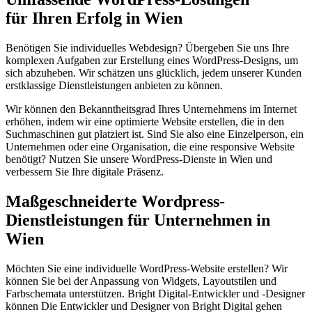
für Ihren Erfolg in Wien
Benötigen Sie individuelles Webdesign? Übergeben Sie uns Ihre
komplexen Aufgaben zur Erstellung eines WordPress-Designs, um
sich abzuheben. Wir schätzen uns glücklich, jedem unserer Kunden
erstklassige Dienstleistungen anbieten zu können.
Wir können den Bekanntheitsgrad Ihres Unternehmens im Internet
erhöhen, indem wir eine optimierte Website erstellen, die in den
Suchmaschinen gut platziert ist. Sind Sie also eine Einzelperson, ein
Unternehmen oder eine Organisation, die eine responsive Website
benötigt? Nutzen Sie unsere WordPress-Dienste in Wien und
verbessern Sie Ihre digitale Präsenz.
Maßgeschneiderte
Wordpress-
Dienstleistungen
für Unternehmen in
Wien
Möchten Sie eine individuelle WordPress-Website erstellen? Wir
können Sie bei der Anpassung von Widgets, Layoutstilen und
Farbschemata unterstützen. Bright Digital-Entwickler und -Designer
können Die Entwickler und Designer von Bright Digital gehen