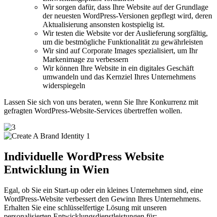
Wir sorgen dafür, dass Ihre Website auf der Grundlage
der neuesten WordPress-Versionen gepflegt wird, deren
Aktualisierung ansonsten kostspielig ist.
Wir testen die Website vor der Auslieferung sorgfältig,
um die bestmögliche Funktionalität zu gewährleisten
Wir sind auf Corporate Images spezialisiert, um Ihr
Markenimage zu verbessern
Wir können Ihre Website in ein digitales Geschäft
umwandeln und das Kernziel Ihres Unternehmens
widerspiegeln
Lassen Sie sich von uns beraten, wenn Sie Ihre Konkurrenz mit
gefragten WordPress-Website-Services übertreffen wollen.
Individuelle
WordPress
Website
Entwicklung
in Wien
Egal, ob Sie ein Start-up oder ein kleines Unternehmen sind, eine
WordPress-Website verbessert den Gewinn Ihres Unternehmens.
Erhalten Sie eine schlüsselfertige Lösung mit unseren
personalisierten Entwicklungsdienstleistungen für: