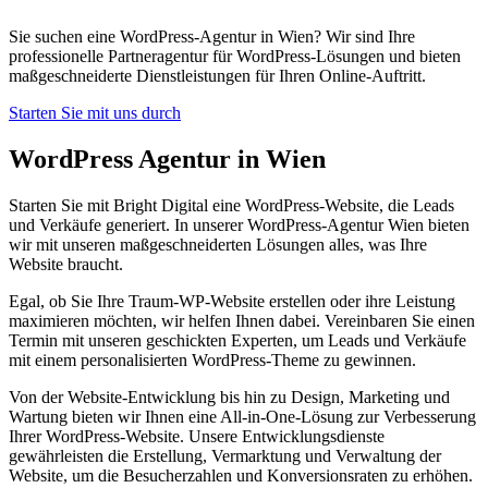
Sie suchen eine WordPress-Agentur in Wien? Wir sind Ihre
professionelle Partneragentur für WordPress-Lösungen und bieten
maßgeschneiderte Dienstleistungen für Ihren Online-Auftritt.
Starten Sie mit uns durch
WordPress
Agentur in Wien
Starten Sie mit Bright Digital eine WordPress-Website, die Leads
und Verkäufe generiert. In unserer WordPress-Agentur Wien bieten
wir mit unseren maßgeschneiderten Lösungen alles, was Ihre
Website braucht.
Egal, ob Sie Ihre Traum-WP-Website erstellen oder ihre Leistung
maximieren möchten, wir helfen Ihnen dabei. Vereinbaren Sie einen
Termin mit unseren geschickten Experten, um Leads und Verkäufe
mit einem personalisierten WordPress-Theme zu gewinnen.
Von der Website-Entwicklung bis hin zu Design, Marketing und
Wartung bieten wir Ihnen eine All-in-One-Lösung zur Verbesserung
Ihrer WordPress-Website. Unsere Entwicklungsdienste
gewährleisten die Erstellung, Vermarktung und Verwaltung der
Website, um die Besucherzahlen und Konversionsraten zu erhöhen.