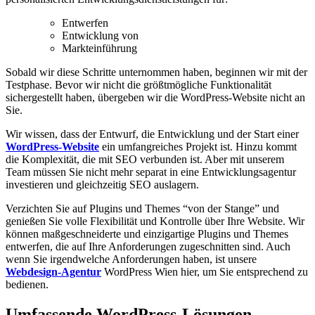
Entwerfen
Entwicklung von
Markteinführung
Sobald wir diese Schritte unternommen haben, beginnen wir mit der
Testphase. Bevor wir nicht die größtmögliche Funktionalität
sichergestellt haben, übergeben wir die WordPress-Website nicht an
Sie.
Wir wissen, dass der Entwurf, die Entwicklung und der Start einer
WordPress-Website
ein umfangreiches Projekt ist. Hinzu kommt
die Komplexität, die mit SEO verbunden ist. Aber mit unserem
Team müssen Sie nicht mehr separat in eine Entwicklungsagentur
investieren und gleichzeitig SEO auslagern.
Verzichten Sie auf Plugins und Themes “von der Stange” und
genießen Sie volle Flexibilität und Kontrolle über Ihre Website. Wir
können maßgeschneiderte und einzigartige Plugins und Themes
entwerfen, die auf Ihre Anforderungen zugeschnitten sind. Auch
wenn Sie irgendwelche Anforderungen haben, ist unsere
Webdesign-Agentur
WordPress Wien hier, um Sie entsprechend zu
bedienen.
Umfassende
WordPress-Lösungen