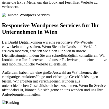
gerne die Extra-Meile, um das Look and Feel Ihrer Website zu
verbessern.
Responsive
Wordpress
Services für Ihr
Unternehmen
in Wien
Bei Bright Digital können wir eine responsive WP-Website
entwickeln und gestalten. Wenn Sie mehr Leads und Verkäufe
erzielen möchten, erhalten Sie einen Einblick in unsere
Dienstleistungen, indem Sie uns schnellstmöglich konsultieren. Wir
kombinieren Ihre Interessen und unser Fachwissen, um eine intuitive
und mobilfreundliche Website zu erstellen.
Außerdem haben wir eine große Auswahl an WP-Themes, die
einzigartige, reaktionsfähige und vielseitige Geschäftslösungen
bieten. Wir arbeiten mit verschiedenen Kunden aus
unterschiedlichen Geschäftsbereichen zusammen. Wenn Ihr Service
nicht dabei ist, können Sie sich gerne an uns wenden und uns Ihre
Anforderungen mitteilen: