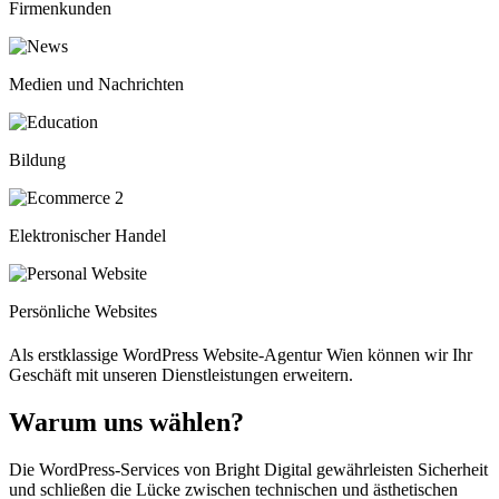
Firmenkunden
Medien und Nachrichten
Bildung
Elektronischer Handel
Persönliche Websites
Als erstklassige WordPress Website-Agentur Wien können wir Ihr
Geschäft mit unseren Dienstleistungen erweitern.
Warum uns
wählen?
Die WordPress-Services von Bright Digital gewährleisten Sicherheit
und schließen die Lücke zwischen technischen und ästhetischen