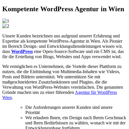
Kompetente
WordPress
Agentur in Wien
Unsere Kunden bezeichnen uns aufgrund unserer Erfahrung und
Expertise als kompetente WordPress-Agentur in Wien. Als Pionier
im Bereich Design- und Entwicklungsdienstleistungen wissen wir,
dass
WordPress
eine Open-Source-Software und ein CMS ist, das
für die Erstellung von Blogs, Websites und Apps verwendet wird.
Wir ermöglichen es Unternehmen, die Vorteile dieser Plattform zu
nutzen, die die Einbindung von Multimedia-Inhalten wie Videos,
Posts und Bildern unterstützt. Wir unterstützen Sie mit
maßgeschneiderten Zusatzfunktionen und Plugins, die die
Verwaltung von WordPress-Websites vereinfachen. Die genannten
Gründe machen uns zu einer führenden
Agentur für WordPress
Wien
.
Die Anforderungen unserer Kunden sind unsere
Priorität
Wir erlauben Ihnen, ein Design nach Ihrem Geschmack
und Ihren Bedürfnissen zu wählen, wonach wir mit der
Entwicklungsphase fortfahren