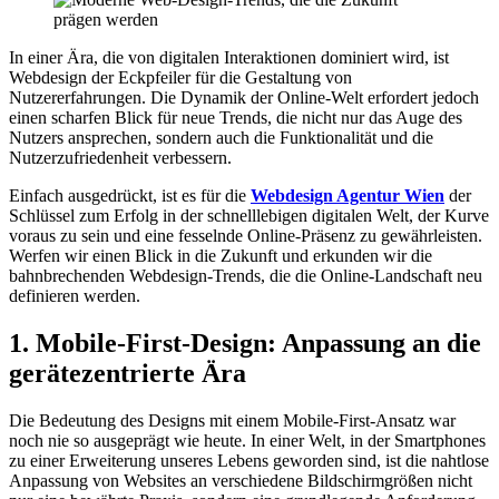
In einer Ära, die von digitalen Interaktionen dominiert wird, ist
Webdesign der Eckpfeiler für die Gestaltung von
Nutzererfahrungen. Die Dynamik der Online-Welt erfordert jedoch
einen scharfen Blick für neue Trends, die nicht nur das Auge des
Nutzers ansprechen, sondern auch die Funktionalität und die
Nutzerzufriedenheit verbessern.
Einfach ausgedrückt, ist es für die
Webdesign Agentur Wien
der
Schlüssel zum Erfolg in der schnelllebigen digitalen Welt, der Kurve
voraus zu sein und eine fesselnde Online-Präsenz zu gewährleisten.
Werfen wir einen Blick in die Zukunft und erkunden wir die
bahnbrechenden Webdesign-Trends, die die Online-Landschaft neu
definieren werden.
1. Mobile-First-Design: Anpassung an die
gerätezentrierte Ära
Die Bedeutung des Designs mit einem Mobile-First-Ansatz war
noch nie so ausgeprägt wie heute. In einer Welt, in der Smartphones
zu einer Erweiterung unseres Lebens geworden sind, ist die nahtlose
Anpassung von Websites an verschiedene Bildschirmgrößen nicht