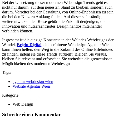
Bei der Umsetzung dieser modernen Webdesign-Trends geht es
nicht nur darum, auf dem neuesten Stand zu bleiben, sondern auch
darum, Vorreiter bei der Gestaltung von Online-Erlebnissen zu sein,
die bei den Nutzern Anklang finden. Auf dieser sich ständig
weiterentwickelnden Reise gehört die Zukunft denjenigen, die
Innovation und nutzerzentriertes Design nahtlos miteinander
verbinden können.
Insgesamt ist die einzige Konstante in der Welt des Webdesigns der
Wandel.
Bright Digital
, eine erfahrene Webdesign Agentur Wien,
kann Ihnen helfen, den Weg in die Zukunft des Online-Erlebnisses
zu finden, indem sie diese Trends aufgreift. Bleiben Sie voraus,
bleiben Sie relevant und erforschen Sie weiterhin die grenzenlosen
Möglichkeiten des modernen Webdesigns.
Tags:
agentur webdesign wien
Website Agentur Wien
Kategorie:
Web Design
Schreibe einen Kommentar