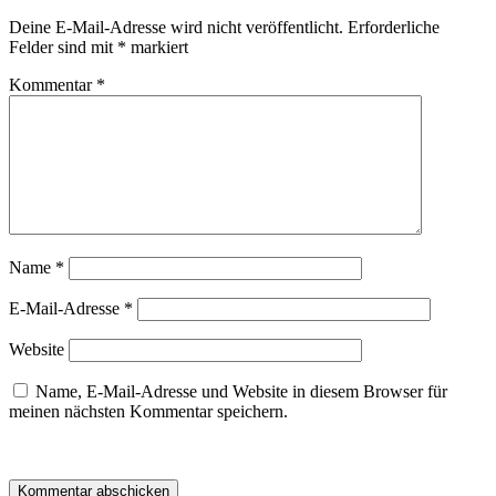
Deine E-Mail-Adresse wird nicht veröffentlicht.
Erforderliche
Felder sind mit
*
markiert
Kommentar
*
Name
*
E-Mail-Adresse
*
Website
Name, E-Mail-Adresse und Website in diesem Browser für
meinen nächsten Kommentar speichern.