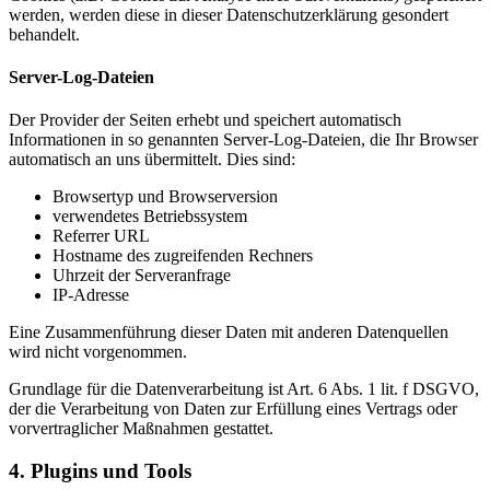
werden, werden diese in dieser Datenschutzerklärung gesondert
behandelt.
Server-Log-Dateien
Der Provider der Seiten erhebt und speichert automatisch
Informationen in so genannten Server-Log-Dateien, die Ihr Browser
automatisch an uns übermittelt. Dies sind:
Browsertyp und Browserversion
verwendetes Betriebssystem
Referrer URL
Hostname des zugreifenden Rechners
Uhrzeit der Serveranfrage
IP-Adresse
Eine Zusammenführung dieser Daten mit anderen Datenquellen
wird nicht vorgenommen.
Grundlage für die Datenverarbeitung ist Art. 6 Abs. 1 lit. f DSGVO,
der die Verarbeitung von Daten zur Erfüllung eines Vertrags oder
vorvertraglicher Maßnahmen gestattet.
4. Plugins und Tools