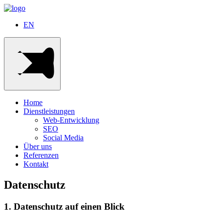
EN
Home
Dienstleistungen
Web-Entwicklung
SEO
Social Media
Über uns
Referenzen
Kontakt
Datenschutz
1. Datenschutz auf einen Blick