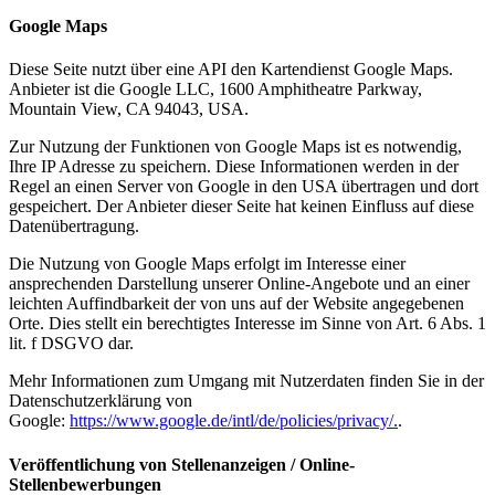
Google Maps
Diese Seite nutzt über eine API den Kartendienst Google Maps.
Anbieter ist die Google LLC, 1600 Amphitheatre Parkway,
Mountain View, CA 94043, USA.
Zur Nutzung der Funktionen von Google Maps ist es notwendig,
Ihre IP Adresse zu speichern. Diese Informationen werden in der
Regel an einen Server von Google in den USA übertragen und dort
gespeichert. Der Anbieter dieser Seite hat keinen Einfluss auf diese
Datenübertragung.
Die Nutzung von Google Maps erfolgt im Interesse einer
ansprechenden Darstellung unserer Online-Angebote und an einer
leichten Auffindbarkeit der von uns auf der Website angegebenen
Orte. Dies stellt ein berechtigtes Interesse im Sinne von Art. 6 Abs. 1
lit. f DSGVO dar.
Mehr Informationen zum Umgang mit Nutzerdaten finden Sie in der
Datenschutzerklärung von
Google:
https://www.google.de/intl/de/policies/privacy/.
.
Veröffentlichung von Stellenanzeigen / Online-
Stellenbewerbungen