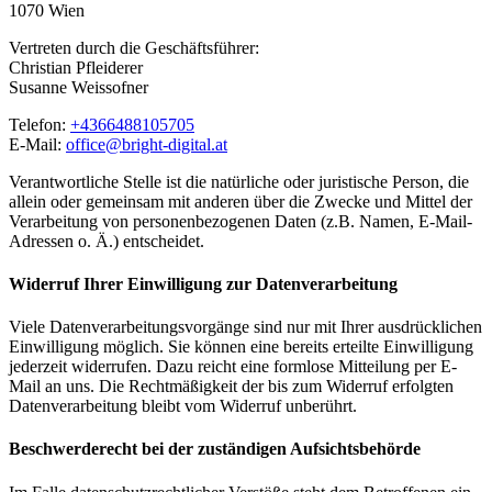
1070 Wien
Vertreten durch die Geschäftsführer:
Christian Pfleiderer
Susanne Weissofner
Telefon:
+4366488105705
E-Mail:
office@bright-digital.at
Verantwortliche Stelle ist die natürliche oder juristische Person, die
allein oder gemeinsam mit anderen über die Zwecke und Mittel der
Verarbeitung von personenbezogenen Daten (z.B. Namen, E-Mail-
Adressen o. Ä.) entscheidet.
Widerruf Ihrer Einwilligung zur Datenverarbeitung
Viele Datenverarbeitungsvorgänge sind nur mit Ihrer ausdrücklichen
Einwilligung möglich. Sie können eine bereits erteilte Einwilligung
jederzeit widerrufen. Dazu reicht eine formlose Mitteilung per E-
Mail an uns. Die Rechtmäßigkeit der bis zum Widerruf erfolgten
Datenverarbeitung bleibt vom Widerruf unberührt.
Beschwerderecht bei der zuständigen Aufsichtsbehörde