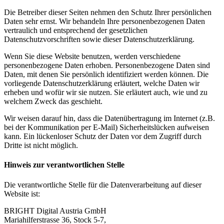
Die Betreiber dieser Seiten nehmen den Schutz Ihrer persönlichen
Daten sehr ernst. Wir behandeln Ihre personenbezogenen Daten
vertraulich und entsprechend der gesetzlichen
Datenschutzvorschriften sowie dieser Datenschutzerklärung.
Wenn Sie diese Website benutzen, werden verschiedene
personenbezogene Daten erhoben. Personenbezogene Daten sind
Daten, mit denen Sie persönlich identifiziert werden können. Die
vorliegende Datenschutzerklärung erläutert, welche Daten wir
erheben und wofür wir sie nutzen. Sie erläutert auch, wie und zu
welchem Zweck das geschieht.
Wir weisen darauf hin, dass die Datenübertragung im Internet (z.B.
bei der Kommunikation per E-Mail) Sicherheitslücken aufweisen
kann. Ein lückenloser Schutz der Daten vor dem Zugriff durch
Dritte ist nicht möglich.
Hinweis zur verantwortlichen Stelle
Die verantwortliche Stelle für die Datenverarbeitung auf dieser
Website ist:
BRIGHT Digital Austria GmbH
Mariahilferstrasse 36, Stock 5-7,