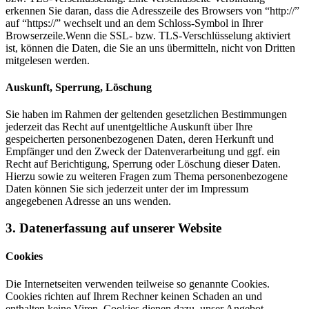
erkennen Sie daran, dass die Adresszeile des Browsers von “http://”
auf “https://” wechselt und an dem Schloss-Symbol in Ihrer
Browserzeile.Wenn die SSL- bzw. TLS-Verschlüsselung aktiviert
ist, können die Daten, die Sie an uns übermitteln, nicht von Dritten
mitgelesen werden.
Auskunft, Sperrung, Löschung
Sie haben im Rahmen der geltenden gesetzlichen Bestimmungen
jederzeit das Recht auf unentgeltliche Auskunft über Ihre
gespeicherten personenbezogenen Daten, deren Herkunft und
Empfänger und den Zweck der Datenverarbeitung und ggf. ein
Recht auf Berichtigung, Sperrung oder Löschung dieser Daten.
Hierzu sowie zu weiteren Fragen zum Thema personenbezogene
Daten können Sie sich jederzeit unter der im Impressum
angegebenen Adresse an uns wenden.
3. Datenerfassung auf unserer Website
Cookies
Die Internetseiten verwenden teilweise so genannte Cookies.
Cookies richten auf Ihrem Rechner keinen Schaden an und
enthalten keine Viren. Cookies dienen dazu, unser Angebot