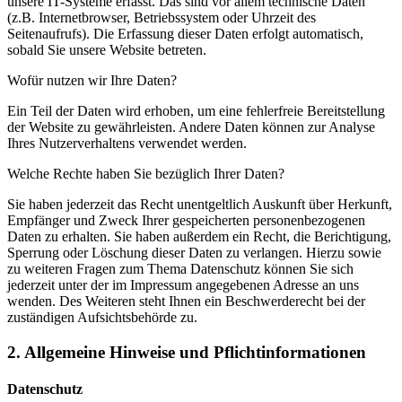
unsere IT-Systeme erfasst. Das sind vor allem technische Daten
(z.B. Internetbrowser, Betriebssystem oder Uhrzeit des
Seitenaufrufs). Die Erfassung dieser Daten erfolgt automatisch,
sobald Sie unsere Website betreten.
Wofür nutzen wir Ihre Daten?
Ein Teil der Daten wird erhoben, um eine fehlerfreie Bereitstellung
der Website zu gewährleisten. Andere Daten können zur Analyse
Ihres Nutzerverhaltens verwendet werden.
Welche Rechte haben Sie bezüglich Ihrer Daten?
Sie haben jederzeit das Recht unentgeltlich Auskunft über Herkunft,
Empfänger und Zweck Ihrer gespeicherten personenbezogenen
Daten zu erhalten. Sie haben außerdem ein Recht, die Berichtigung,
Sperrung oder Löschung dieser Daten zu verlangen. Hierzu sowie
zu weiteren Fragen zum Thema Datenschutz können Sie sich
jederzeit unter der im Impressum angegebenen Adresse an uns
wenden. Des Weiteren steht Ihnen ein Beschwerderecht bei der
zuständigen Aufsichtsbehörde zu.
2. Allgemeine Hinweise und Pflichtinformationen
Datenschutz