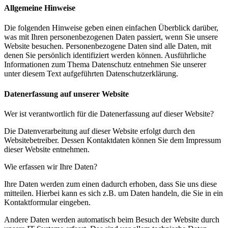
Allgemeine Hinweise
Die folgenden Hinweise geben einen einfachen Überblick darüber,
was mit Ihren personenbezogenen Daten passiert, wenn Sie unsere
Website besuchen. Personenbezogene Daten sind alle Daten, mit
denen Sie persönlich identifiziert werden können. Ausführliche
Informationen zum Thema Datenschutz entnehmen Sie unserer
unter diesem Text aufgeführten Datenschutzerklärung.
Datenerfassung auf unserer Website
Wer ist verantwortlich für die Datenerfassung auf dieser Website?
Die Datenverarbeitung auf dieser Website erfolgt durch den
Websitebetreiber. Dessen Kontaktdaten können Sie dem Impressum
dieser Website entnehmen.
Wie erfassen wir Ihre Daten?
Ihre Daten werden zum einen dadurch erhoben, dass Sie uns diese
mitteilen. Hierbei kann es sich z.B. um Daten handeln, die Sie in ein
Kontaktformular eingeben.
Andere Daten werden automatisch beim Besuch der Website durch