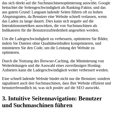
das sich direkt auf die Suchmaschinenoptimierung auswirkt. Google
betrachtet die Seitengeschwindigkeit als Ranking-Faktor, und das
aus gutem Grund: Langsam ladende Seiten führen oft zu hohen
Absprungraten, da Benutzer eine Website schnell verlassen, wenn
das Laden zu lange dauert. Dies kann sich negativ auf die
Interaktionsmetriken auswirken, die von Suchmaschinen als
Indikatoren für die Benutzerzufriedenheit angesehen werden.
Um die Ladegeschwindigkeit zu verbessern, optimieren Sie Bilder,
indem Sie Dateien ohne Qualitätseinbußen komprimieren, und
minimieren Sie den Code, um die Leistung der Website zu
optimieren.
Durch die Nutzung des Browser-Caching, die Minimierung von
Weiterleitungen und die Auswahl eines zuverlässigen Hosting-
Anbieters kann die Ladegeschwindigkeit weiter verbessert werden.
Eine schnell ladende Website bindet nicht nur die Benutzer, sondern
signalisiert auch den Suchmaschinen, dass Ihre Website effizient und
benutzerfreundlich ist, was sich positiv auf die SEO auswirkt.
3. Intuitive Seitennavigation: Benutzer
und Suchmaschinen führen