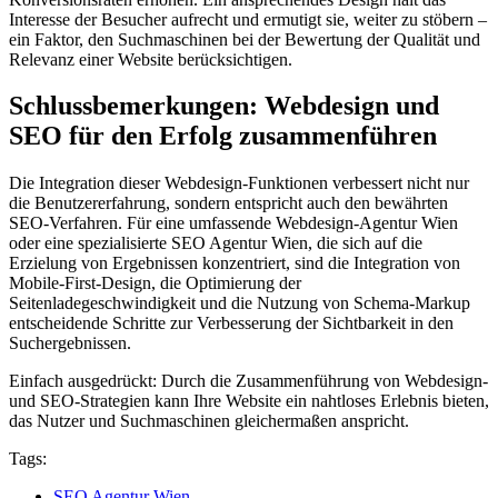
Interesse der Besucher aufrecht und ermutigt sie, weiter zu stöbern –
ein Faktor, den Suchmaschinen bei der Bewertung der Qualität und
Relevanz einer Website berücksichtigen.
Schlussbemerkungen: Webdesign und
SEO für den Erfolg zusammenführen
Die Integration dieser Webdesign-Funktionen verbessert nicht nur
die Benutzererfahrung, sondern entspricht auch den bewährten
SEO-Verfahren. Für eine umfassende Webdesign-Agentur Wien
oder eine spezialisierte SEO Agentur Wien, die sich auf die
Erzielung von Ergebnissen konzentriert, sind die Integration von
Mobile-First-Design, die Optimierung der
Seitenladegeschwindigkeit und die Nutzung von Schema-Markup
entscheidende Schritte zur Verbesserung der Sichtbarkeit in den
Suchergebnissen.
Einfach ausgedrückt: Durch die Zusammenführung von Webdesign-
und SEO-Strategien kann Ihre Website ein nahtloses Erlebnis bieten,
das Nutzer und Suchmaschinen gleichermaßen anspricht.
Tags:
SEO Agentur Wien