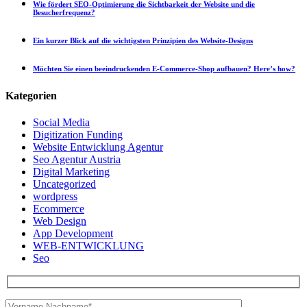
Wie fördert SEO-Optimierung die Sichtbarkeit der Website und die
Besucherfrequenz?
Ein kurzer Blick auf die wichtigsten Prinzipien des Website-Designs
Möchten Sie einen beeindruckenden E-Commerce-Shop aufbauen? Here’s how?
Kategorien
Social Media
Digitization Funding
Website Entwicklung Agentur
Seo Agentur Austria
Digital Marketing
Uncategorized
wordpress
Ecommerce
Web Design
App Development
WEB-ENTWICKLUNG
Seo