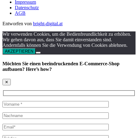
Impressum
Datenschutz
AGB
Entworfen von
bright-digital.at
Wir verwenden Cookies, um die Bedienfreundlichkeit zu erhöhen.
Wir gehen davon aus, dass Sie damit einverstanden sind.
Andernfalls können Sie die Verwendung von Cookies ablehnen.
AKZEPTIEREN
Möchten Sie einen beeindruckenden E-Commerce-Shop
aufbauen? Here’s how?
✕