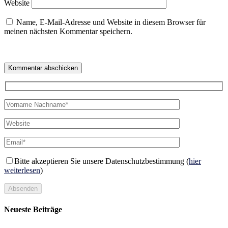
Website
Name, E-Mail-Adresse und Website in diesem Browser für
meinen nächsten Kommentar speichern.
Bitte akzeptieren Sie unsere Datenschutzbestimmung (
hier
weiterlesen
)
Absenden
Neueste Beiträge