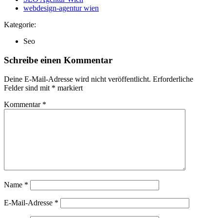
webdesign-agentur wien
Kategorie:
Seo
Schreibe einen Kommentar
Deine E-Mail-Adresse wird nicht veröffentlicht.
Erforderliche
Felder sind mit
*
markiert
Kommentar
*
Name
*
E-Mail-Adresse
*