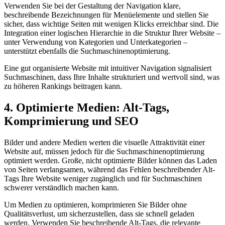
Verwenden Sie bei der Gestaltung der Navigation klare,
beschreibende Bezeichnungen für Menüelemente und stellen Sie
sicher, dass wichtige Seiten mit wenigen Klicks erreichbar sind. Die
Integration einer logischen Hierarchie in die Struktur Ihrer Website –
unter Verwendung von Kategorien und Unterkategorien –
unterstützt ebenfalls die Suchmaschinenoptimierung.
Eine gut organisierte Website mit intuitiver Navigation signalisiert
Suchmaschinen, dass Ihre Inhalte strukturiert und wertvoll sind, was
zu höheren Rankings beitragen kann.
4. Optimierte Medien: Alt-Tags,
Komprimierung und SEO
Bilder und andere Medien werten die visuelle Attraktivität einer
Website auf, müssen jedoch für die Suchmaschinenoptimierung
optimiert werden. Große, nicht optimierte Bilder können das Laden
von Seiten verlangsamen, während das Fehlen beschreibender Alt-
Tags Ihre Website weniger zugänglich und für Suchmaschinen
schwerer verständlich machen kann.
Um Medien zu optimieren, komprimieren Sie Bilder ohne
Qualitätsverlust, um sicherzustellen, dass sie schnell geladen
werden. Verwenden Sie beschreibende Alt-Tags, die relevante