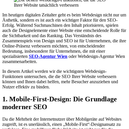
Im heutigen digitalen Zeitalter geht es beim Webdesign nicht nur um
Ästhetik, sondern es ist auch ein wichtiger Faktor für den SEO-
Erfolg. Während Suchmaschinen den Inhalt priorisieren, spielen
auch die Designelemente einer Website eine entscheidende Rolle für
die Sichtbarkeit und das Ranking. Das Verständnis des
Zusammenspiels von Design und SEO ist für Unternehmen, die ihre
Online-Präsenz verbessern möchten, von entscheidender
Bedeutung, insbesondere für Unternehmen, die mit einer
spezialisierten
SEO-Agentur Wien
oder Webdesign-Agentur Wien
zusammenarbeiten.
In diesem Artikel werden wir die wichtigsten Webdesign-
Funktionen untersuchen, die die SEO Ihrer Website verbessern
können und Ihnen dabei helfen, mehr Besucher anzuziehen und
Nutzer effektiv zu binden.
1. Mobile-First-Design: Die Grundlage
moderner SEO
Da die Mehrheit der Internetnutzer über Mobilgeräte auf Websites
zugreift, ist es unerlässlich, einen „Mobile-First“-Designansatz zu