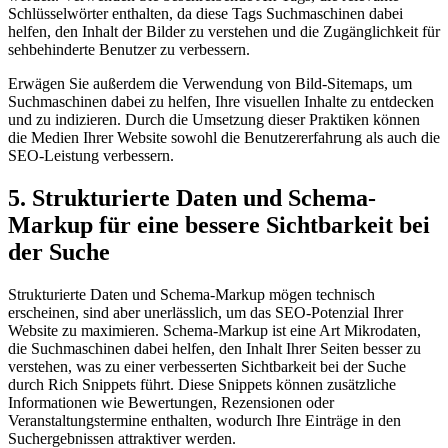
Schlüsselwörter enthalten, da diese Tags Suchmaschinen dabei
helfen, den Inhalt der Bilder zu verstehen und die Zugänglichkeit für
sehbehinderte Benutzer zu verbessern.
Erwägen Sie außerdem die Verwendung von Bild-Sitemaps, um
Suchmaschinen dabei zu helfen, Ihre visuellen Inhalte zu entdecken
und zu indizieren. Durch die Umsetzung dieser Praktiken können
die Medien Ihrer Website sowohl die Benutzererfahrung als auch die
SEO-Leistung verbessern.
5. Strukturierte Daten und Schema-
Markup für eine bessere Sichtbarkeit bei
der Suche
Strukturierte Daten und Schema-Markup mögen technisch
erscheinen, sind aber unerlässlich, um das SEO-Potenzial Ihrer
Website zu maximieren. Schema-Markup ist eine Art Mikrodaten,
die Suchmaschinen dabei helfen, den Inhalt Ihrer Seiten besser zu
verstehen, was zu einer verbesserten Sichtbarkeit bei der Suche
durch Rich Snippets führt. Diese Snippets können zusätzliche
Informationen wie Bewertungen, Rezensionen oder
Veranstaltungstermine enthalten, wodurch Ihre Einträge in den
Suchergebnissen attraktiver werden.