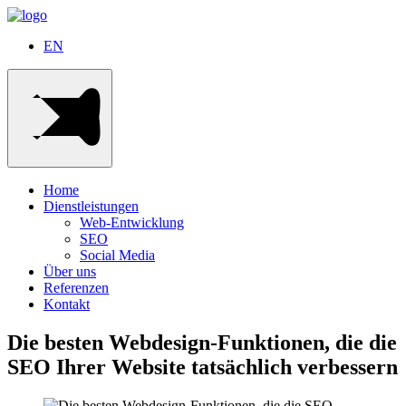
EN
Home
Dienstleistungen
Web-Entwicklung
SEO
Social Media
Über uns
Referenzen
Kontakt
Die besten Webdesign-Funktionen, die die
SEO Ihrer Website tatsächlich verbessern