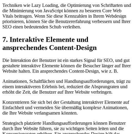
Techniken wie Lazy Loading, die Optimierung von Schriftarten und
die Minimierung von JavaScript können zu besseren Core Web
Vitals beitragen. Wenn Sie diese Kennzahlen in Ihrem Webdesign
priorisieren, können Sie die Benutzererfahrung verbessern und Ihrer
SEO einen bedeutenden Schub verleihen.
7. Interaktive Elemente und
ansprechendes Content-Design
Die Interaktion der Benutzer ist ein starkes Signal für SEO, und gut
gestaltete interaktive Elemente können die Besucher länger auf Ihrer
Website halten. Ein ansprechendes Content-Design, wie z. B.
Animationen, Schaltflächen und Handlungsaufforderungen, trägt zu
einem interaktiveren Erlebnis bei, reduziert die Absprungraten und
erhöht die Zeit, die Benutzer auf Ihrer Website verbringen.
Konzentrieren Sie sich bei der Gestaltung interaktiver Elemente auf
Einfachheit und vermeiden Sie übermäßig komplexe Animationen,
die Ihre Website verlangsamen könnten.
Strategisch platzierte Handlungsaufforderungen können Benutzer
durch Ihre Website führen, sie zu wichtigen Seiten leiten und die
Konversionsraten erhöhen. Ein ansprechendes Design hält das