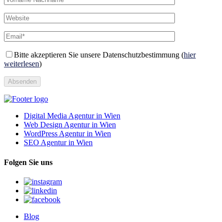
Bitte akzeptieren Sie unsere Datenschutzbestimmung (
hier
weiterlesen
)
Absenden
Digital Media Agentur in Wien
Web Design Agentur in Wien
WordPress Agentur in Wien
SEO Agentur in Wien
Folgen Sie uns
Blog