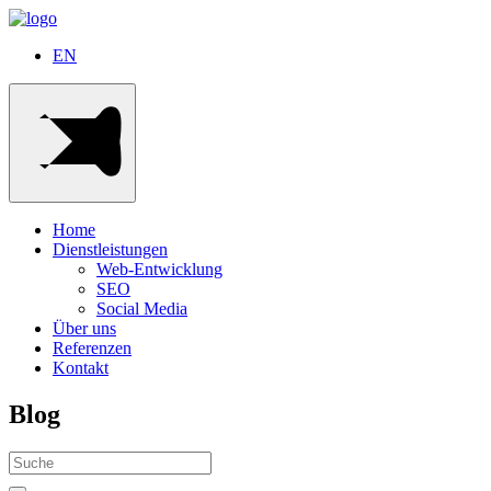
EN
Home
Dienstleistungen
Web-Entwicklung
SEO
Social Media
Über uns
Referenzen
Kontakt
Blog