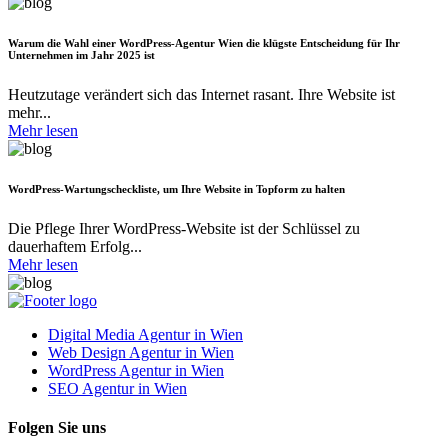
Warum die Wahl einer WordPress-Agentur Wien die klügste Entscheidung für Ihr
Unternehmen im Jahr 2025 ist
Heutzutage verändert sich das Internet rasant. Ihre Website ist
mehr...
Mehr lesen
WordPress-Wartungscheckliste, um Ihre Website in Topform zu halten
Die Pflege Ihrer WordPress-Website ist der Schlüssel zu
dauerhaftem Erfolg...
Mehr lesen
Digital Media Agentur in Wien
Web Design Agentur in Wien
WordPress Agentur in Wien
SEO Agentur in Wien
Folgen Sie uns