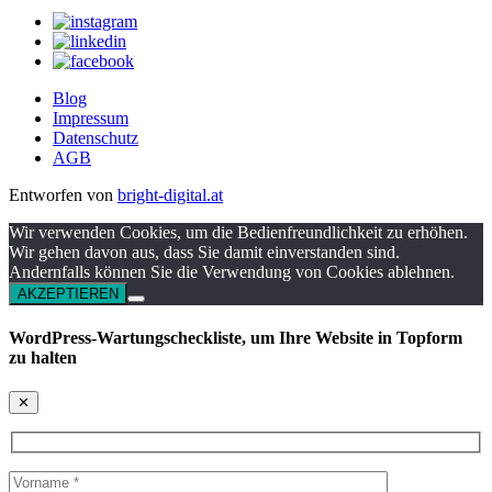
Blog
Impressum
Datenschutz
AGB
Entworfen von
bright-digital.at
Wir verwenden Cookies, um die Bedienfreundlichkeit zu erhöhen.
Wir gehen davon aus, dass Sie damit einverstanden sind.
Andernfalls können Sie die Verwendung von Cookies ablehnen.
AKZEPTIEREN
WordPress-Wartungscheckliste, um Ihre Website in Topform
zu halten
✕