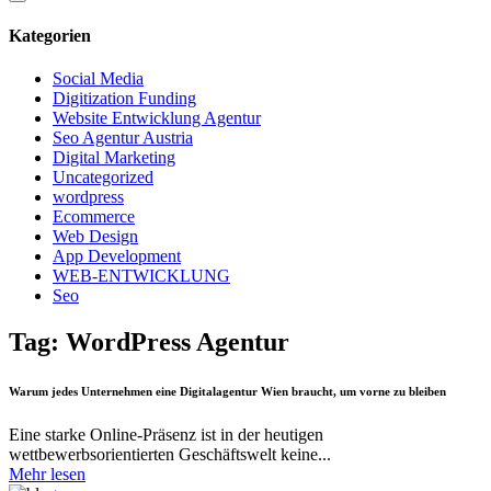
Kategorien
Social Media
Digitization Funding
Website Entwicklung Agentur
Seo Agentur Austria
Digital Marketing
Uncategorized
wordpress
Ecommerce
Web Design
App Development
WEB-ENTWICKLUNG
Seo
Tag: WordPress Agentur
Warum jedes Unternehmen eine Digitalagentur Wien braucht, um vorne zu bleiben
Eine starke Online-Präsenz ist in der heutigen
wettbewerbsorientierten Geschäftswelt keine...
Mehr lesen