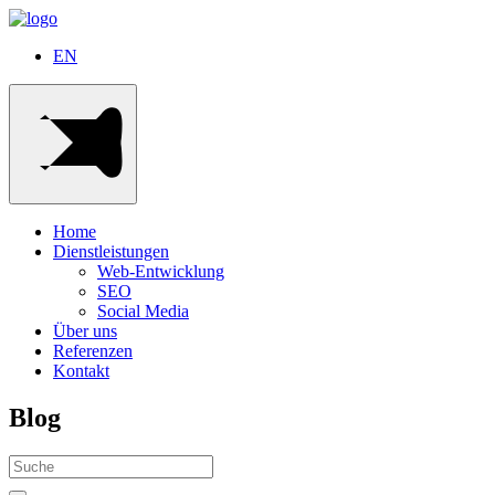
EN
Home
Dienstleistungen
Web-Entwicklung
SEO
Social Media
Über uns
Referenzen
Kontakt
Blog