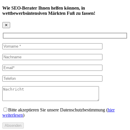
Wie SEO-Berater Ihnen helfen können, in
wettbewerbsintensiven Märkten Fuß zu fassen!
✕
Bitte akzeptieren Sie unsere Datenschutzbestimmung (
hier
weiterlesen
)
Absenden