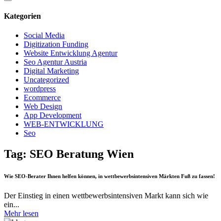
Kategorien
Social Media
Digitization Funding
Website Entwicklung Agentur
Seo Agentur Austria
Digital Marketing
Uncategorized
wordpress
Ecommerce
Web Design
App Development
WEB-ENTWICKLUNG
Seo
Tag: SEO Beratung Wien
Wie SEO-Berater Ihnen helfen können, in wettbewerbsintensiven Märkten Fuß zu fassen!
Der Einstieg in einen wettbewerbsintensiven Markt kann sich wie
ein...
Mehr lesen