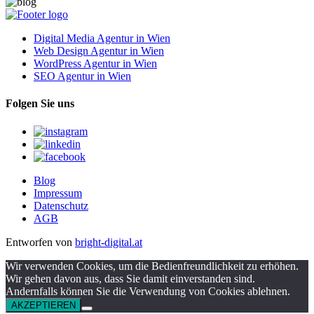
Digital Media Agentur in Wien
Web Design Agentur in Wien
WordPress Agentur in Wien
SEO Agentur in Wien
Folgen Sie uns
Blog
Impressum
Datenschutz
AGB
Entworfen von
bright-digital.at
Wir verwenden Cookies, um die Bedienfreundlichkeit zu erhöhen.
Wir gehen davon aus, dass Sie damit einverstanden sind.
Andernfalls können Sie die Verwendung von Cookies ablehnen.
AKZEPTIEREN