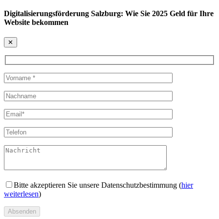
Digitalisierungsförderung Salzburg: Wie Sie 2025 Geld für Ihre
Website bekommen
✕
Bitte akzeptieren Sie unsere Datenschutzbestimmung (
hier
weiterlesen
)
Absenden