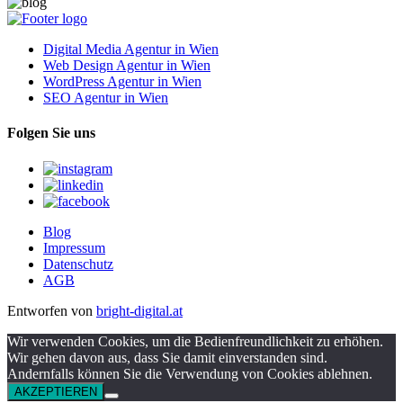
Digital Media Agentur in Wien
Web Design Agentur in Wien
WordPress Agentur in Wien
SEO Agentur in Wien
Folgen Sie uns
Blog
Impressum
Datenschutz
AGB
Entworfen von
bright-digital.at
Wir verwenden Cookies, um die Bedienfreundlichkeit zu erhöhen.
Wir gehen davon aus, dass Sie damit einverstanden sind.
Andernfalls können Sie die Verwendung von Cookies ablehnen.
AKZEPTIEREN