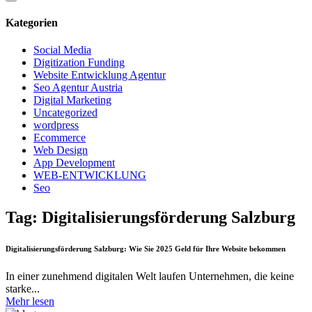
Kategorien
Social Media
Digitization Funding
Website Entwicklung Agentur
Seo Agentur Austria
Digital Marketing
Uncategorized
wordpress
Ecommerce
Web Design
App Development
WEB-ENTWICKLUNG
Seo
Tag: Digitalisierungsförderung Salzburg
Digitalisierungsförderung Salzburg: Wie Sie 2025 Geld für Ihre Website bekommen
In einer zunehmend digitalen Welt laufen Unternehmen, die keine
starke...
Mehr lesen