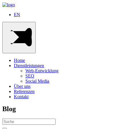
EN
Home
Dienstleistungen
Web-Entwicklung
SEO
Social Media
Über uns
Referenzen
Kontakt
Blog