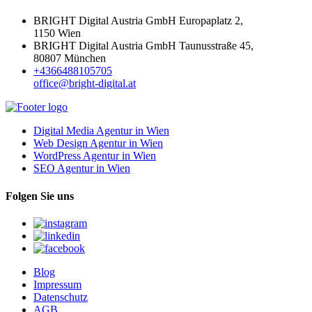
BRIGHT Digital Austria GmbH Europaplatz 2,
1150 Wien
BRIGHT Digital Austria GmbH Taunusstraße 45,
80807 München
+4366488105705
office@bright-digital.at
Digital Media Agentur in Wien
Web Design Agentur in Wien
WordPress Agentur in Wien
SEO Agentur in Wien
Folgen Sie uns
Blog
Impressum
Datenschutz
AGB