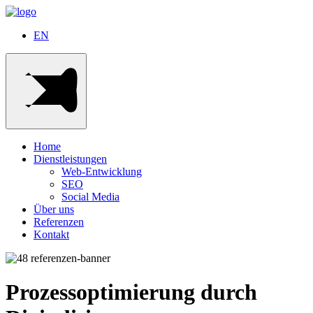
EN
Home
Dienstleistungen
Web-Entwicklung
SEO
Social Media
Über uns
Referenzen
Kontakt
Prozessoptimierung durch