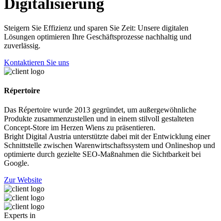
Digitalisierung
Steigern Sie Effizienz und sparen Sie Zeit: Unsere digitalen
Lösungen optimieren Ihre Geschäftsprozesse nachhaltig und
zuverlässig.
Kontaktieren Sie uns
Répertoire
Das Répertoire wurde 2013 gegründet, um außergewöhnliche
Produkte zusammenzustellen und in einem stilvoll gestalteten
Concept-Store im Herzen Wiens zu präsentieren.
Bright Digital Austria unterstützte dabei mit der Entwicklung einer
Schnittstelle zwischen Warenwirtschaftssystem und Onlineshop und
optimierte durch gezielte SEO-Maßnahmen die Sichtbarkeit bei
Google.
Zur Website
Experts in