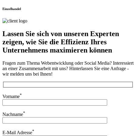
Einzelhandel
Lassen Sie sich von unseren Experten
zeigen, wie Sie die
Effizienz Ihres
Unternehmens
maximieren können
Fragen zum Thema Webentwicklung oder Social Media? Interessiert
an einer Zusammenarbeit mit uns? Hinterlassen Sie eine Anfrage -
wir melden uns bei Ihnen!
*
Vorname
*
Nachname
*
E-Mail Adresse